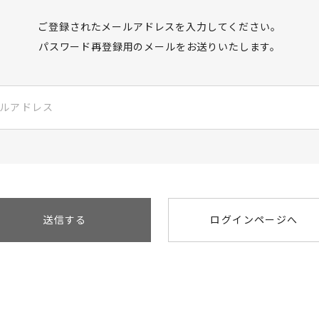
ご登録されたメールアドレスを入力してください。
パスワード再登録用のメールをお送りいたします。
送信する
ログインページへ