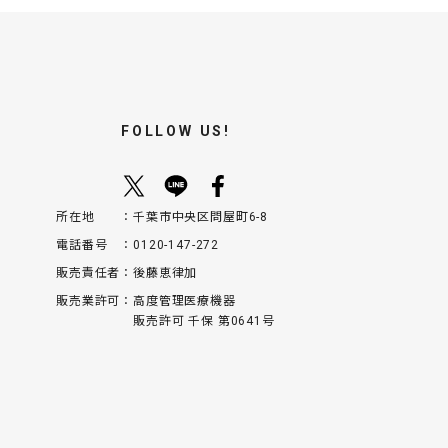
FOLLOW US!
所在地
千葉市中央区問屋町6-8
電話番号
0120-147-272
販売責任者
後藤恵律加
販売業許可
高度管理医療機器
販売許可 千保 第0641号