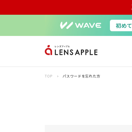
TOP
パスワードを忘れた方