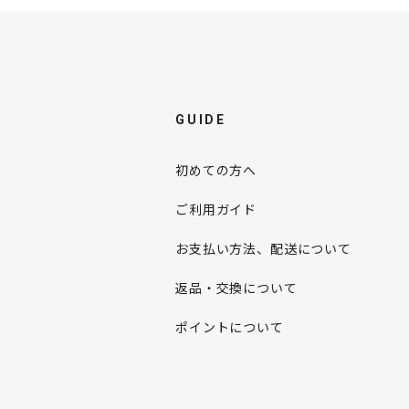
GUIDE
初めての方へ
ご利用ガイド
お支払い方法、配送について
返品・交換について
ポイントについて