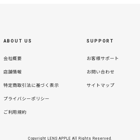
ABOUT US
SUPPORT
会社概要
お客様サポート
店舗情報
お問い合わせ
特定商取引法に基づく表示
サイトマップ
プライバシーポリシー
ご利用規約
Copyright LENS APPLE All Rights Reserved.