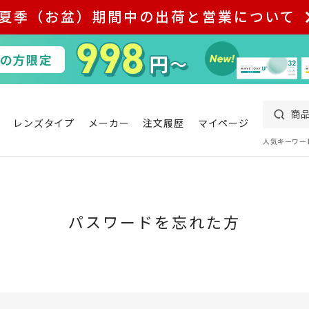
夏季（お盆）期間中の出荷と営業について
レンズタイプ
メーカー
注文履歴
マイページ
人気キーワー
パスワードを忘れた方