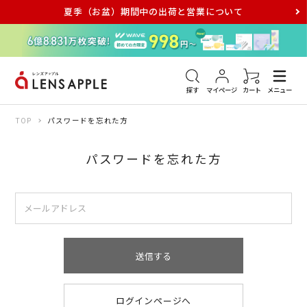
夏季（お盆）期間中の出荷と営業について
アキュビュー
メダリスト
メガネ
探す
マイページ
カート
メニュー
TOP
パスワードを忘れた方
パスワードを忘れた方
送信する
ログインページへ