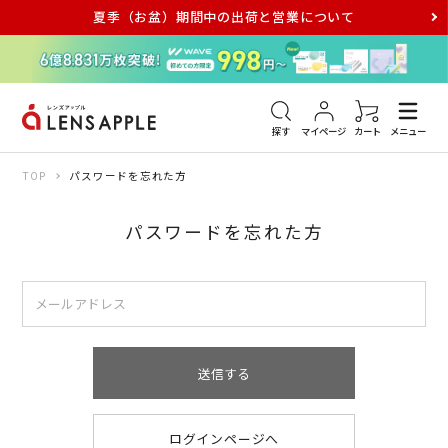
夏季（お盆）期間中の出荷と営業について
アキュビュー
メダリスト
メガネ
探す
マイページ
カート
メニュー
TOP
パスワードを忘れた方
パスワードを忘れた方
送信する
ログインページへ