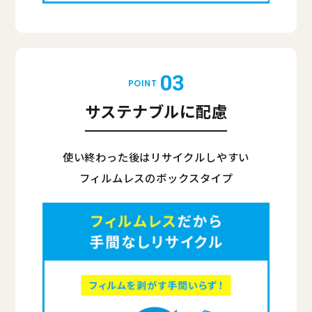
03
POINT
サステナブルに配慮
使い終わった後はリサイクルしやすい
フィルムレスのボックスタイプ