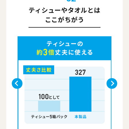
ティシューやタオルとは
ここがちがう