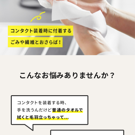
こんなお悩みありませんか？