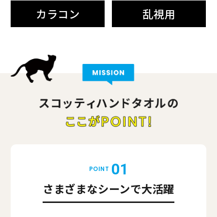
カラコン
乱視用
01
POINT
さまざまなシーンで大活躍