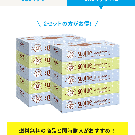
送料無料の商品と同時購入がおすすめ！