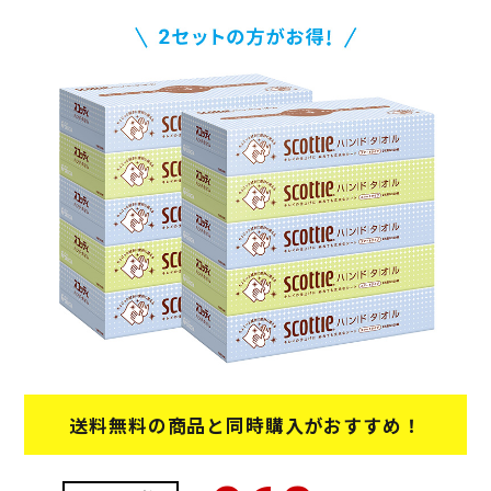
送料無料の商品と同時購入がおすすめ！