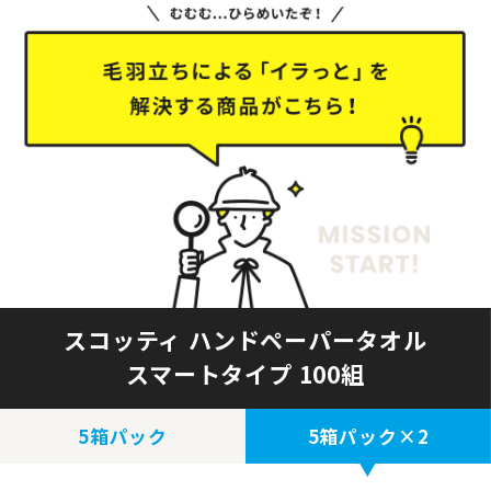
スコッティ ハンドペーパータオル
スマートタイプ 100組
5箱パック
5箱パック×2