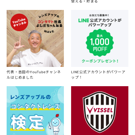
使える・貯まる
代表・吉田のYouTubeチャンネ
LINE公式アカウントがパワーア
ルはじめました
ップ！