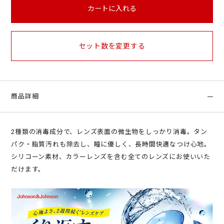
カートに入れる
セット数を変更する
商品詳細
2種類の消毒成分で、レンズ表面の微生物をしっかり消毒。タン
パク・脂質汚れも除去し、瞳に優しく、長時間快適なつけ心地。
シリコーン素材、カラーレンズを含む全てのレンズにお使いいた
だけます。