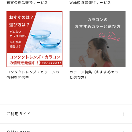
充実の返品交換サービス
Web領収書発行サービス
コンタクトレンズ・カラコンの
カラコン特集（おすすめカラー
情報を発信中
と選び方）
ご利用ガイド
初めての方へ