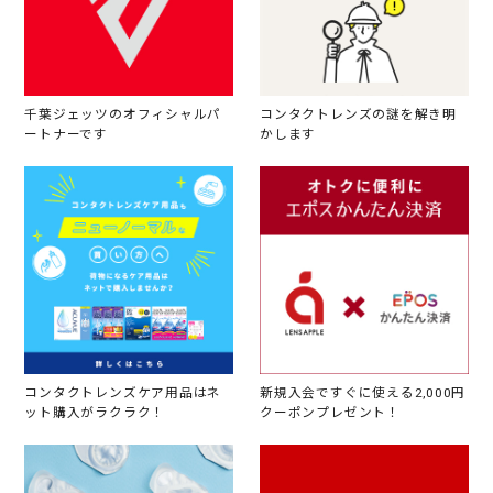
千葉ジェッツのオフィシャルパ
コンタクトレンズの謎を解き明
ートナーです
かします
コンタクトレンズケア用品はネ
新規入会ですぐに使える2,000円
ット購入がラクラク！
クーポンプレゼント！