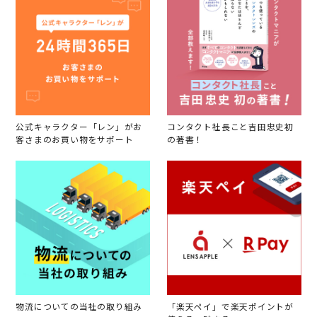
公式キャラクター「レン」がお
コンタクト社長こと吉田忠史初
客さまのお買い物をサポート
の著書！
物流についての当社の取り組み
「楽天ペイ」で楽天ポイントが