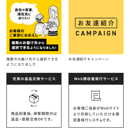
複数のお届け先から選択できる
お友達紹介キャンペーン
ようになりました