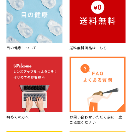
目の健康について
送料無料商品はこちら
初めての方へ
お問い合わせいただく前に一度
ご確認ください