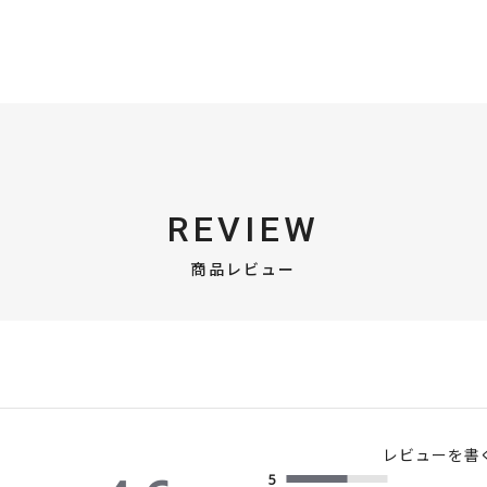
REVIEW
商品レビュー
レビューを書
5