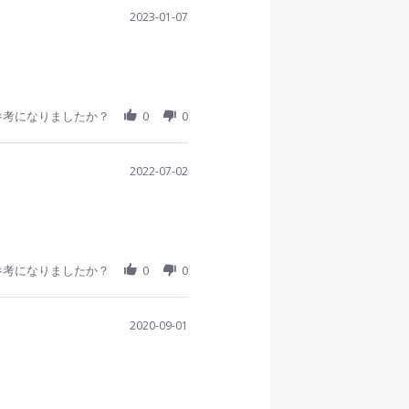
2023-01-07
参考になりましたか？
0
0
2022-07-02
参考になりましたか？
0
0
2020-09-01