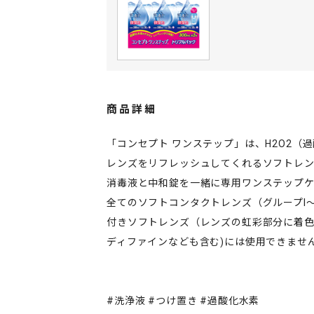
商品詳細
「コンセプト ワンステップ」は、H2O2（
レンズをリフレッシュしてくれるソフトレ
消毒液と中和錠を一緒に専用ワンステップ
全てのソフトコンタクトレンズ（グループI
付きソフトレンズ（レンズの虹彩部分に着色
ディファインなども含む)には使用できませ
#洗浄液 #つけ置き #過酸化水素