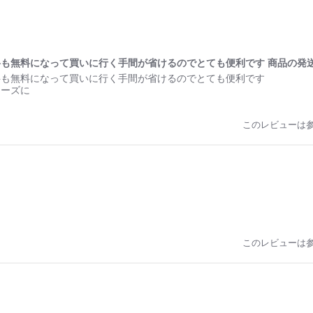
も無料になって買いに行く手間が省けるのでとても便利です 商品の発
料も無料になって買いに行く手間が省けるのでとても便利です
ムーズに
このレビューは
このレビューは