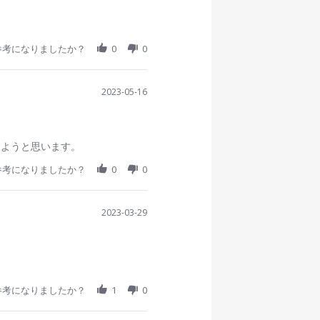
参考になりましたか？
0
0
2023-05-16
しようと思います。
参考になりましたか？
0
0
2023-03-29
参考になりましたか？
1
0