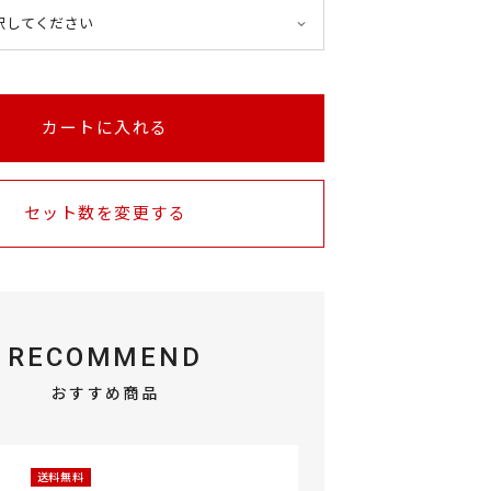
カートに入れる
セット数を変更する
RECOMMEND
おすすめ商品
送料無料