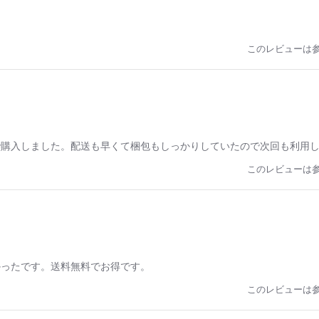
このレビューは
で購入しました。配送も早くて梱包もしっかりしていたので次回も利用
このレビューは
かったです。送料無料でお得です。
このレビューは