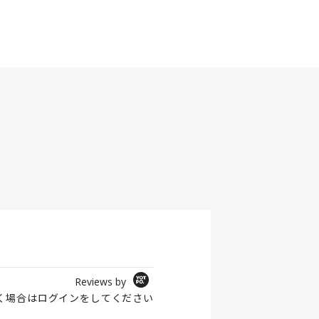
Reviews by
く場合は
ログイン
をしてください