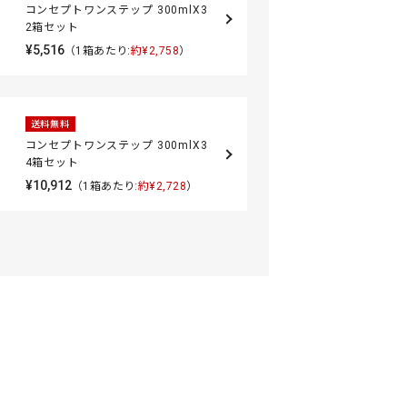
コンセプトワンステップ 300mlX3
2箱セット
¥5,516
（1箱あたり:
約¥2,758
）
送料無料
コンセプトワンステップ 300mlX3
4箱セット
¥10,912
（1箱あたり:
約¥2,728
）