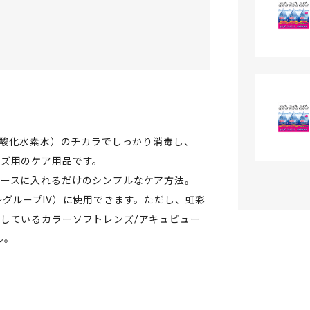
過酸化水素水）のチカラでしっかり消毒し、
ンズ用のケア用品です。
ケースに入れるだけのシンプルなケア方法。
～グループIV）に使用できます。ただし、虹彩
しているカラーソフトレンズ/アキュビュー
ん。