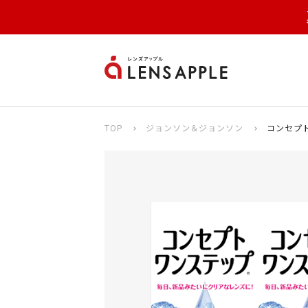
TOP
ジョンソン＆ジョンソン
コンセプト