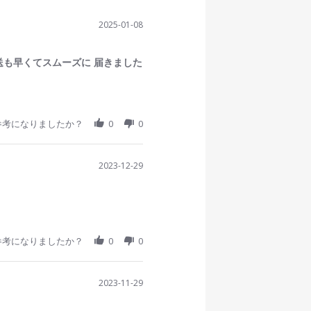
2025-01-08
送も早くてスムーズに 届きました
参考になりましたか？
0
0
2023-12-29
参考になりましたか？
0
0
2023-11-29