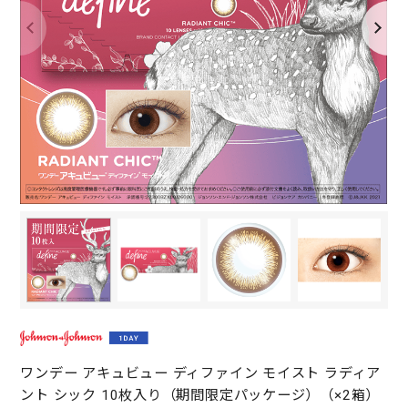
ワンデー アキュビュー ディファイン モイスト ラディア
ント シック 10枚入り（期間限定パッケージ）（×2箱）