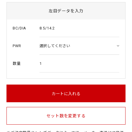
左目データを入力
8.5/14.2
BC/DIA
PWR
1
数量
カートに入れる
セット数を変更する