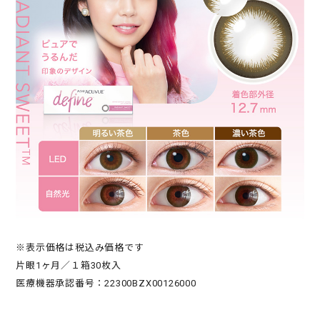
※表示価格は税込み価格です
片眼1ヶ月／１箱30枚入
医療機器承認番号：22300BZX00126000