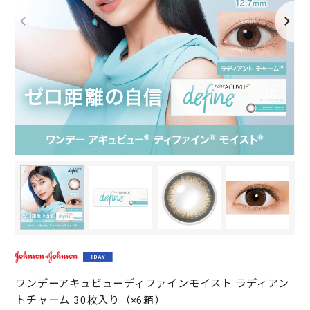
ワンデーアキュビューディファインモイスト ラディアン
トチャーム 30枚入り（×6箱）