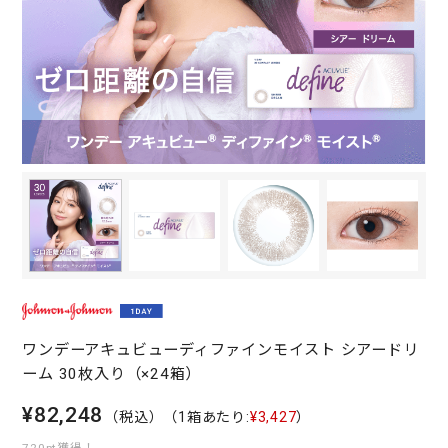
ワンデーアキュビューディファインモイスト シアードリ
ーム 30枚入り（×24箱）
¥82,248
（税込）
（1箱あたり:
¥3,427
）