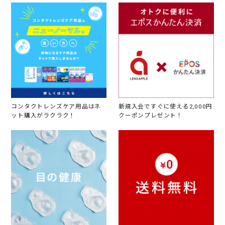
コンタクトレンズケア用品はネ
新規入会ですぐに使える2,000円
ット購入がラクラク！
クーポンプレゼント！