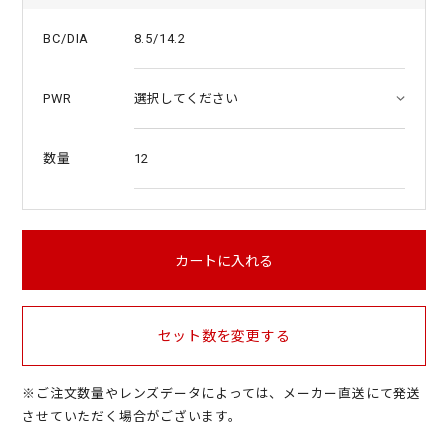
8.5/14.2
BC/DIA
PWR
12
数量
カートに入れる
セット数を変更する
※ご注文数量やレンズデータによっては、メーカー直送にて発送
させていただく場合がございます。