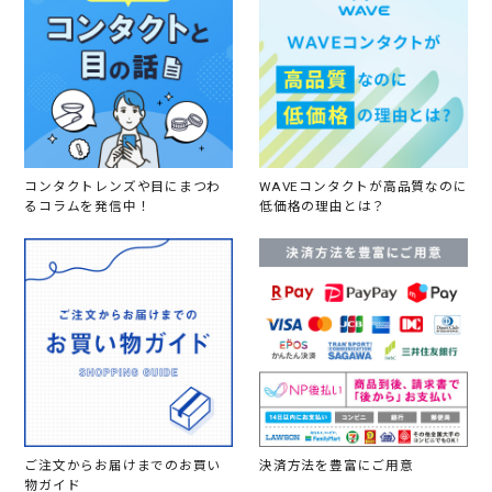
コンタクトレンズや目にまつわ
WAVEコンタクトが高品質なのに
るコラムを発信中！
低価格の理由とは？
ご注文からお届けまでのお買い
決済方法を豊富にご用意
物ガイド