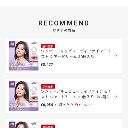
RECOMMEND
おすすめ商品
送料無料
ワンデーアキュビューディファインモイ
スト シアードリーム 30枚入り
¥3,477
送料無料
ワンデーアキュビューディファインモイ
スト シアードリーム 30枚入り（×2箱）
¥6,954
（1箱あたり:
約¥3,477
）
送料無料