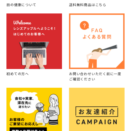
目の健康について
送料無料商品はこちら
初めての方へ
お問い合わせいただく前に一度
ご確認ください