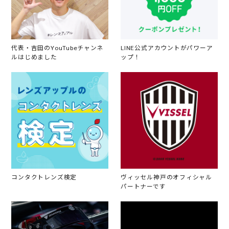
代表・吉田のYouTubeチャンネ
LINE公式アカウントがパワーア
ルはじめました
ップ！
コンタクトレンズ検定
ヴィッセル神戸のオフィシャル
パートナーです