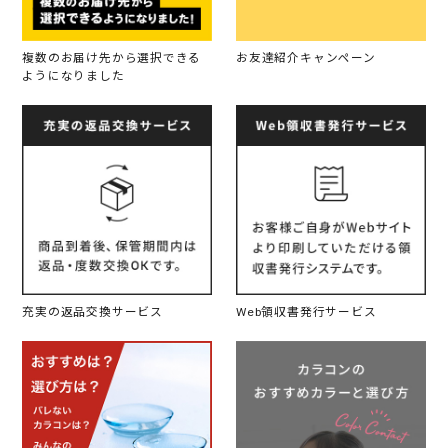
複数のお届け先から選択できる
お友達紹介キャンペーン
ようになりました
充実の返品交換サービス
Web領収書発行サービス