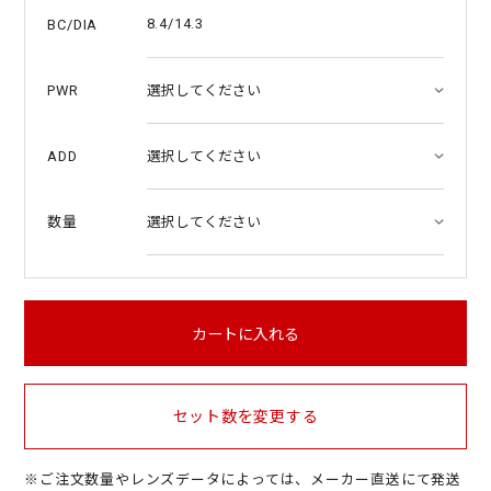
8.4/14.3
BC/DIA
PWR
ADD
数量
カートに入れる
セット数を変更する
※ご注文数量やレンズデータによっては、メーカー直送にて発送