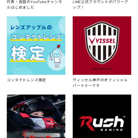
代表・吉田のYouTubeチャンネ
LINE公式アカウントがパワーア
ルはじめました
ップ！
コンタクトレンズ検定
ヴィッセル神戸のオフィシャル
パートナーです