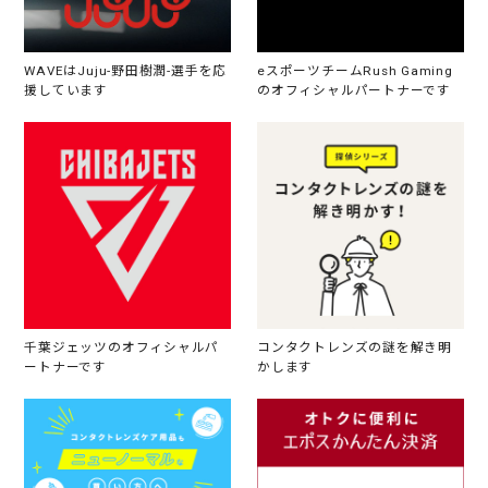
WAVEはJuju-野田樹潤-選手を応
eスポーツチームRush Gaming
援しています
のオフィシャルパートナーです
千葉ジェッツのオフィシャルパ
コンタクトレンズの謎を解き明
ートナーです
かします