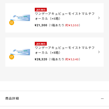
送料無料
ワンデーアキュビューモイストマルチフ
ォーカル（×6箱）
¥21,300
（1箱あたり:
約¥3,550
）
送料無料
ワンデーアキュビューモイストマルチフ
ォーカル（×8箱）
¥28,320
（1箱あたり:
約¥3,540
）
商品詳細