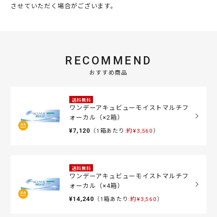
させていただく場合がございます。
RECOMMEND
おすすめ商品
送料無料
ワンデーアキュビューモイストマルチフ
ォーカル（×2箱）
¥7,120
（1箱あたり:
約¥3,560
）
送料無料
ワンデーアキュビューモイストマルチフ
ォーカル（×4箱）
¥14,240
（1箱あたり:
約¥3,560
）