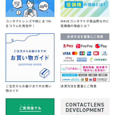
で
す
コンタクトレンズや目にまつわ
WAVEコンタクトが高品質なのに
るコラムを発信中！
低価格の理由とは？
ご注文からお届けまでのお買い
決済方法を豊富にご用意
物ガイド