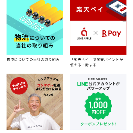
物流についての当社の取り組み
「楽天ペイ」で楽天ポイントが
使える・貯まる