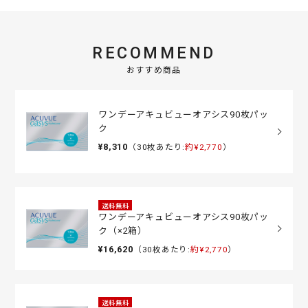
RECOMMEND
おすすめ商品
ワンデーアキュビューオアシス90枚パッ
ク
¥8,310
（30枚あたり:
約¥2,770
）
送料無料
ワンデーアキュビューオアシス90枚パッ
ク（×2箱）
¥16,620
（30枚あたり:
約¥2,770
）
送料無料