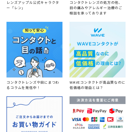
レンズアップル公式キャラクタ
コンタクトレンズの処方の他、
ー「レン」
目の痛みやアレルギー治療のご
相談を承っております
コンタクトレンズや目にまつわ
WAVEコンタクトが高品質なのに
るコラムを発信中！
低価格の理由とは？