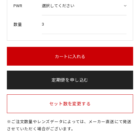
PWR
3
数量
カートに入れる
定期便を申し込む
セット数を変更する
※ご注文数量やレンズデータによっては、メーカー直送にて発送
させていただく場合がございます。