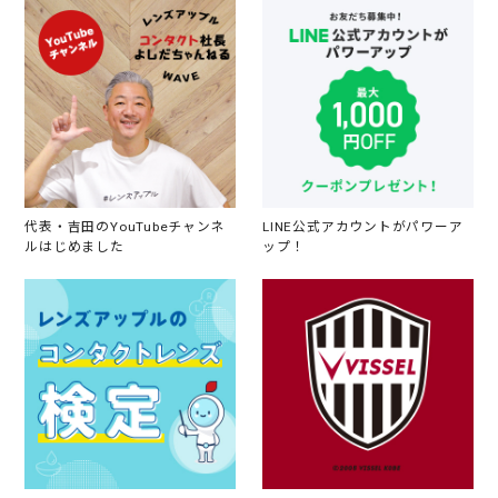
代表・吉田のYouTubeチャンネ
LINE公式アカウントがパワーア
ルはじめました
ップ！