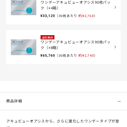
ワンデーアキュビューオアシス90枚パッ
ク（×4箱）
¥33,120
（30枚あたり:
約¥2,760
）
送料無料
ワンデーアキュビューオアシス90枚パッ
ク（×8箱）
¥65,760
（30枚あたり:
約¥2,740
）
商品詳細
アキュビューオアシスから、さらに進化したワンデータイプが登