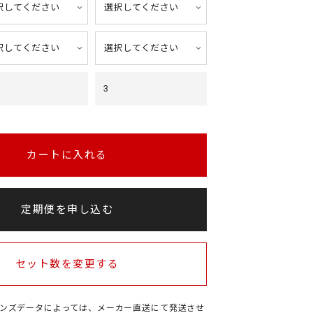
3
カートに入れる
定期便を申し込む
セット数を変更する
ンズデータによっては、メーカー直送にて発送させ