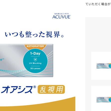
ていただく場合が