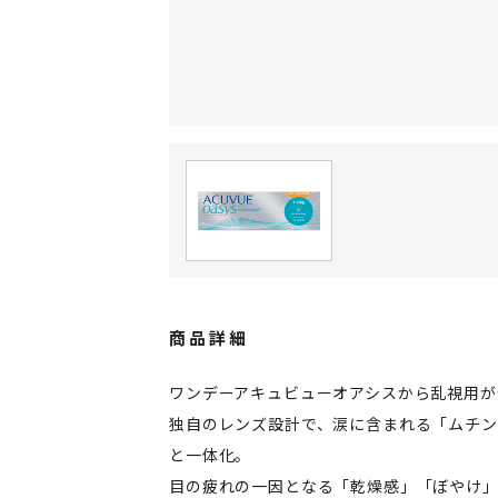
商品詳細
ワンデーアキュビューオアシスから乱視用が
独自のレンズ設計で、涙に含まれる「ムチ
と一体化。
目の疲れの一因となる「乾燥感」「ぼやけ