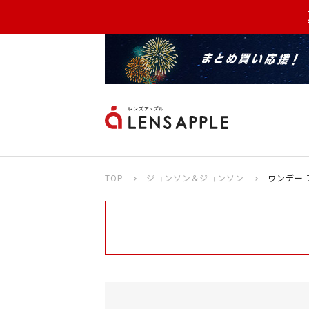
TOP
ジョンソン＆ジョンソン
ワンデー 