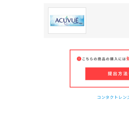
コンタクトレン