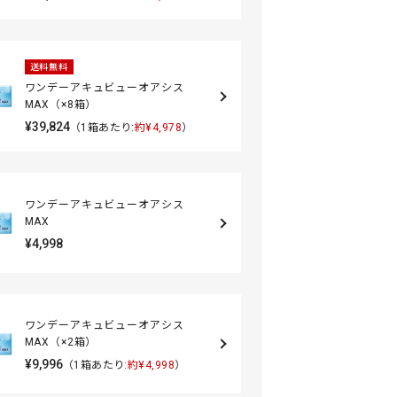
送料無料
ワンデーアキュビューオアシス
MAX（×8箱）
¥39,824
（1箱あたり:
約¥4,978
）
ワンデーアキュビューオアシス
MAX
¥4,998
ワンデーアキュビューオアシス
MAX（×2箱）
¥9,996
（1箱あたり:
約¥4,998
）