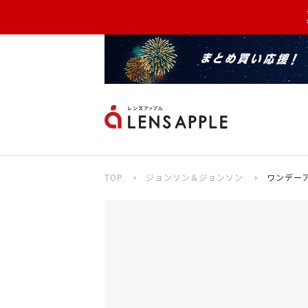
TOP
ジョンソン＆ジョンソン
ワンデーア