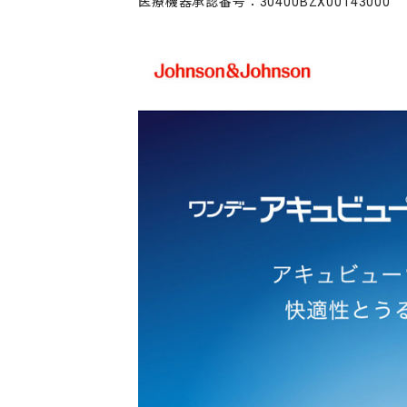
医療機器承認番号：30400BZX00143000