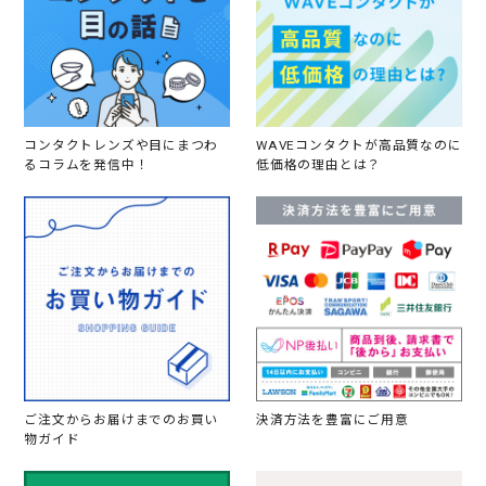
コンタクトレンズや目にまつわ
WAVEコンタクトが高品質なのに
るコラムを発信中！
低価格の理由とは？
ご注文からお届けまでのお買い
決済方法を豊富にご用意
物ガイド