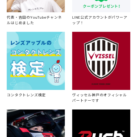
代表・吉田のYouTubeチャンネ
LINE公式アカウントがパワーア
ルはじめました
ップ！
コンタクトレンズ検定
ヴィッセル神戸のオフィシャル
パートナーです