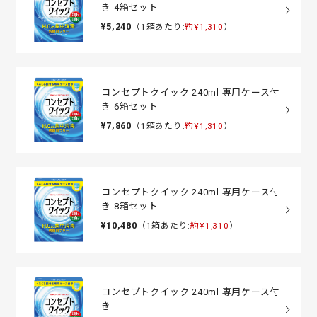
き 4箱セット
¥5,240
（1箱あたり:
約¥1,310
）
コンセプトクイック 240ml 専用ケース付
き 6箱セット
¥7,860
（1箱あたり:
約¥1,310
）
コンセプトクイック 240ml 専用ケース付
き 8箱セット
¥10,480
（1箱あたり:
約¥1,310
）
コンセプトクイック 240ml 専用ケース付
き