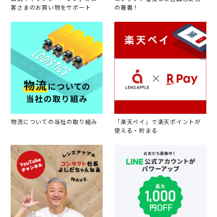
客さまのお買い物をサポート
の著書！
物流についての当社の取り組み
「楽天ペイ」で楽天ポイントが
使える・貯まる