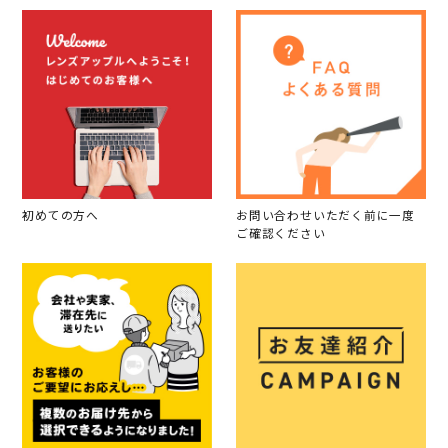
初めての方へ
お問い合わせいただく前に一度
ご確認ください