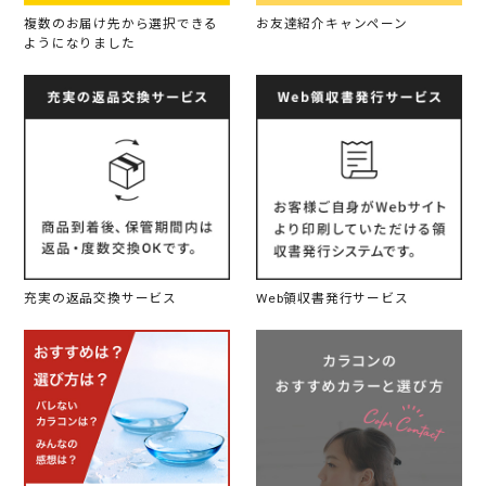
複数のお届け先から選択できる
お友達紹介キャンペーン
ようになりました
充実の返品交換サービス
Web領収書発行サービス