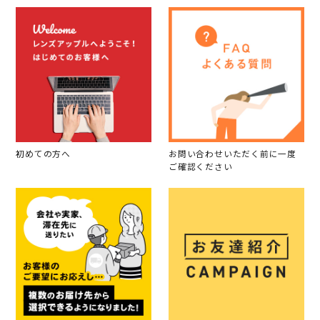
初めての方へ
お問い合わせいただく前に一度
ご確認ください