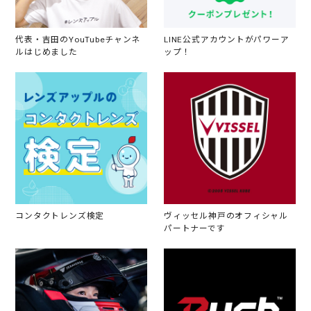
代表・吉田のYouTubeチャンネ
LINE公式アカウントがパワーア
ルはじめました
ップ！
コンタクトレンズ検定
ヴィッセル神戸のオフィシャル
パートナーです