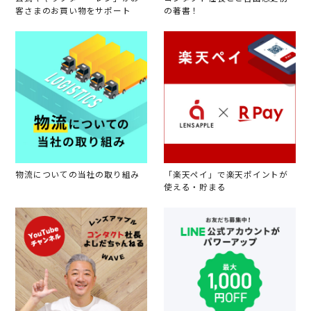
客さまのお買い物をサポート
の著書！
物流についての当社の取り組み
「楽天ペイ」で楽天ポイントが
使える・貯まる