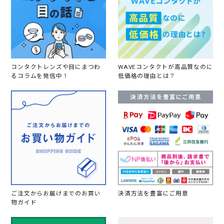
コンタクトレンズや目にまつわ
WAVEコンタクトが高品質なのに
るコラムを発信中！
低価格の理由とは？
ご注文からお届けまでのお買い
決済方法を豊富にご用意
物ガイド