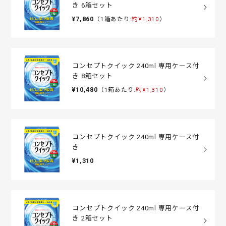
き 6箱セット
¥7,860
（1箱あたり:
約¥1,310
）
コンセプトクイック 240ml 専用ケース付
き 8箱セット
¥10,480
（1箱あたり:
約¥1,310
）
コンセプトクイック 240ml 専用ケース付
き
¥1,310
コンセプトクイック 240ml 専用ケース付
き 2箱セット