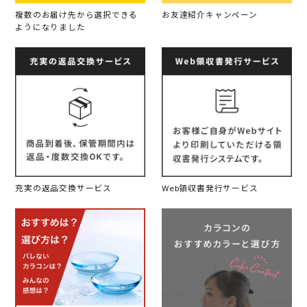
複数のお届け先から選択できる
お友達紹介キャンペーン
ようになりました
充実の返品交換サービス
Web領収書発行サービス