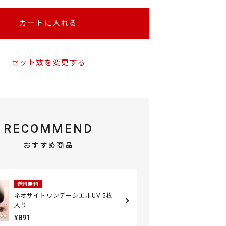
カートに入れる
セット数を変更する
RECOMMEND
おすすめ商品
送料無料
ネオサイトワンデーシエルUV 5枚
入り
¥891