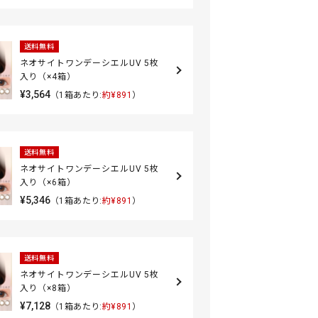
送料無料
ネオサイトワンデーシエルUV 5枚
入り（×4箱）
¥3,564
（1箱あたり:
約¥891
）
送料無料
ネオサイトワンデーシエルUV 5枚
入り（×6箱）
¥5,346
（1箱あたり:
約¥891
）
送料無料
ネオサイトワンデーシエルUV 5枚
入り（×8箱）
¥7,128
（1箱あたり:
約¥891
）