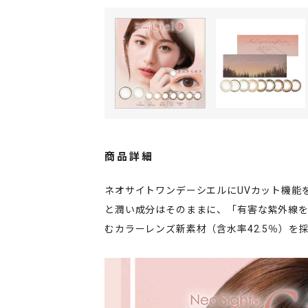
商品詳細
ネオサイトワンデーシエルにUVカット機能
と潤い成分はそのままに、「有害な紫外線を
むカラーレンズ新素材（含水率42.5％）を