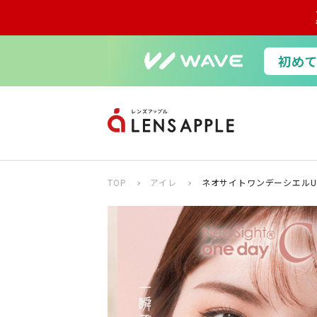
TOP
アイレ
ネオサイトワンデーシエルUV