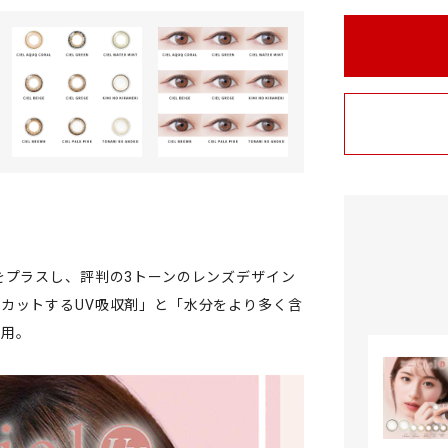
をプラスし、評判の3トーンのレンズデザイン
カットするUV吸収剤」と「水分をより多く含
採用。