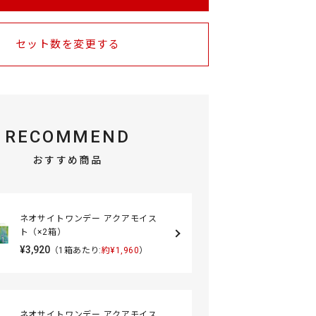
セット数を変更する
RECOMMEND
おすすめ商品
ネオサイトワンデー アクアモイス
ト（×2箱）
¥3,920
（1箱あたり:
約¥1,960
）
ネオサイトワンデー アクアモイス