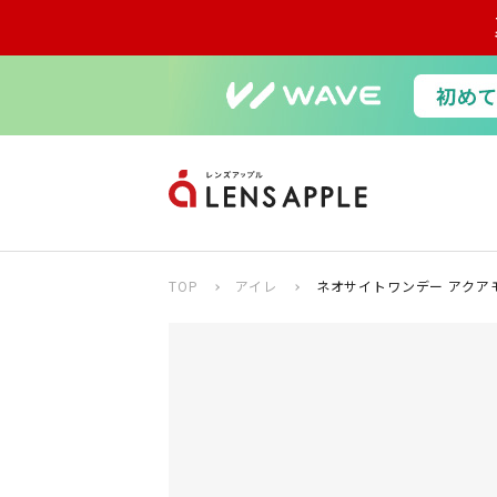
TOP
アイレ
ネオサイトワンデー アクア