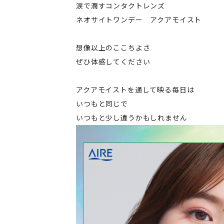
涙で潤すコンタクトレンズ
ネオサイトワンデー アクアモイスト
想像以上のここちよさ
ぜひ体感してください
アクアモイストを通して映る毎日は
いつもと同じで
いつもと少し違うかもしれません