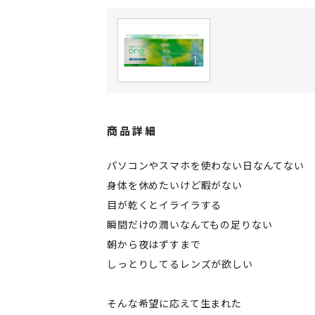
商品詳細
パソコンやスマホを使わない日なんてない
身体を休めたいけど暇がない
目が乾くとイライラする
瞬間だけの潤いなんてもの足りない
朝から夜はずすまで
しっとりしてるレンズが欲しい
そんな希望に応えて生まれた