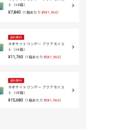
ト（×4箱）
¥7,840
（1箱あたり:
約¥1,960
）
送料無料
ネオサイトワンデー アクアモイス
ト（×6箱）
¥11,760
（1箱あたり:
約¥1,960
）
送料無料
ネオサイトワンデー アクアモイス
ト（×8箱）
¥15,680
（1箱あたり:
約¥1,960
）