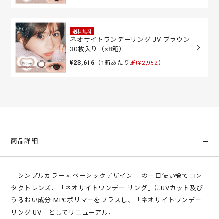
送料無料
ネオサイトワンデーリング UV ブラウン
30枚入り（×8箱）
¥23,616
（1箱あたり:
約¥2,952
）
商品詳細
「シンプルカラー × ベーシックデザイン」 の一日使い捨てコン
タクトレンズ、「ネオサイトワンデー リング」にUVカット及び
うるおい成分 MPCポリマーをプラスし、「ネオサイトワンデー
リング UV」としてリニューアル。