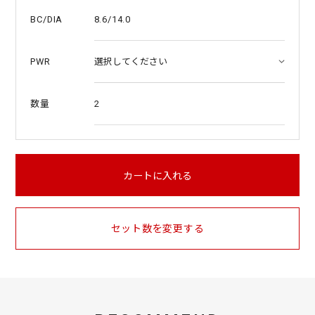
8.6/14.0
BC/DIA
PWR
2
数量
カートに入れる
セット数を変更する