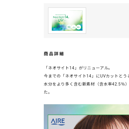
商品詳細
「ネオサイト14」がリニューアル。
今までの「ネオサイト14」にUVカットとう
水分をより多く含む新素材（含水率42.5
た。