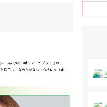
るおい成分MPCポリマーがプラスされ、
％）を採用し、なめらかなつけ心地になりまし