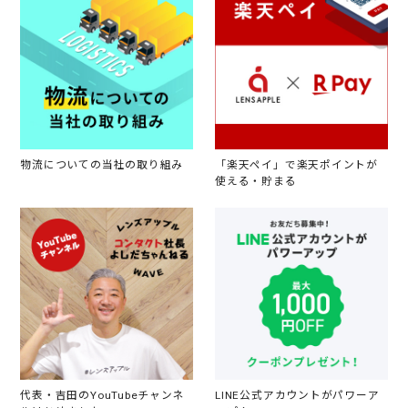
物流についての当社の取り組み
「楽天ペイ」で楽天ポイントが
使える・貯まる
代表・吉田のYouTubeチャンネ
LINE公式アカウントがパワーア