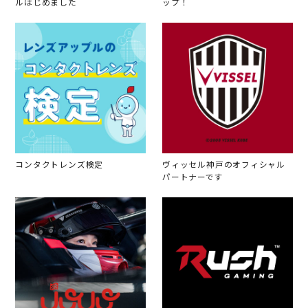
ルはじめました
ップ！
コンタクトレンズ検定
ヴィッセル神戸のオフィシャル
パートナーです