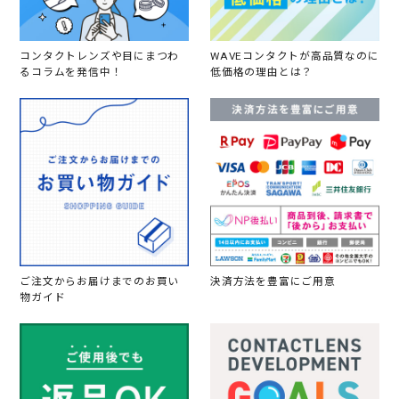
コンタクトレンズや目にまつわ
WAVEコンタクトが高品質なのに
るコラムを発信中！
低価格の理由とは？
ご注文からお届けまでのお買い
決済方法を豊富にご用意
物ガイド