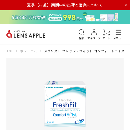
夏季（お盆）期間中の出荷と営業について
アキュビュー
メダリスト
メガネ
探す
マイページ
カート
メニュー
TOP
ボシュロム
メダリスト フレッシュフィット コンフォートモイスト（