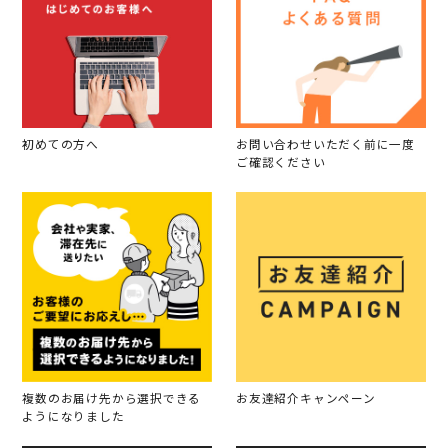
初めての方へ
お問い合わせいただく前に一度
ご確認ください
複数のお届け先から選択できる
お友達紹介キャンペーン
ようになりました