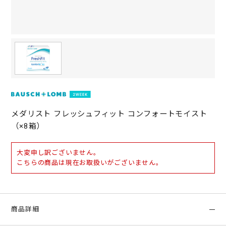
メダリスト フレッシュフィット コンフォートモイスト
（×8箱）
大変申し訳ございません。
こちらの商品は現在お取扱いがございません。
商品詳細