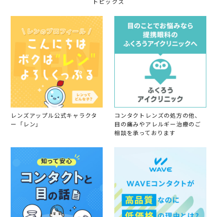
トピックス
レンズアップル公式キャラクタ
コンタクトレンズの処方の他、
ー「レン」
目の痛みやアレルギー治療のご
相談を承っております