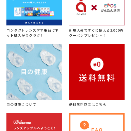
コンタクトレンズケア用品はネ
新規入会ですぐに使える2,000円
ット購入がラクラク！
クーポンプレゼント！
目の健康について
送料無料商品はこちら