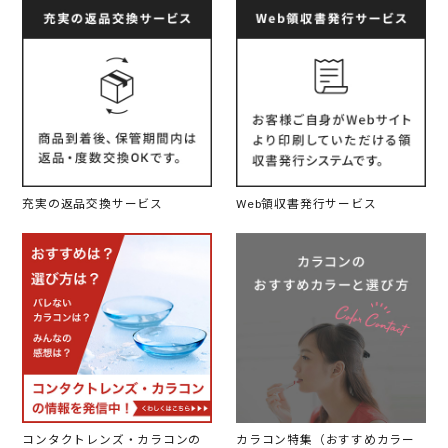
充実の返品交換サービス
Web領収書発行サービス
コンタクトレンズ・カラコンの
カラコン特集（おすすめカラー