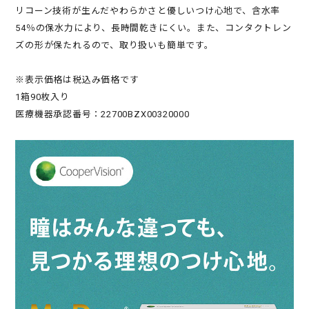
リコーン技術が生んだやわらかさと優しいつけ心地で、含水率
54％の保水力により、長時間乾きにくい。また、コンタクトレン
ズの形が保たれるので、取り扱いも簡単です。
※表示価格は税込み価格です
1箱90枚入り
医療機器承認番号：22700BZX00320000