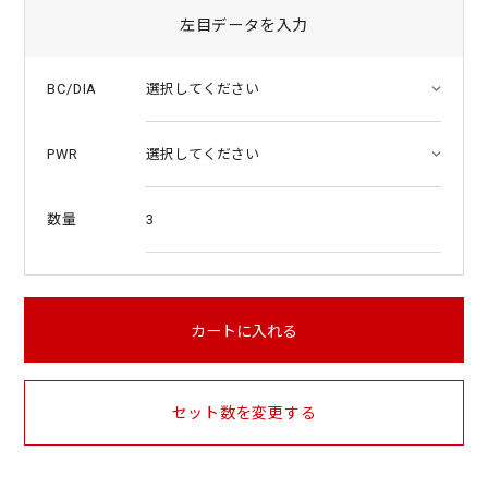
左目データを入力
BC/DIA
PWR
3
数量
カートに入れる
セット数を変更する