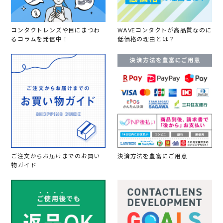
コンタクトレンズや目にまつわ
WAVEコンタクトが高品質なのに
るコラムを発信中！
低価格の理由とは？
ご注文からお届けまでのお買い
決済方法を豊富にご用意
物ガイド