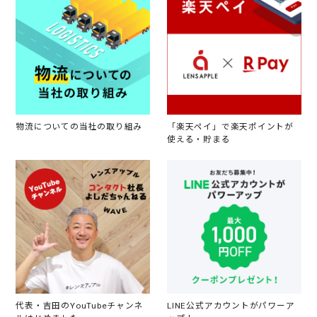
物流についての当社の取り組み
「楽天ペイ」で楽天ポイントが
使える・貯まる
代表・吉田のYouTubeチャンネ
LINE公式アカウントがパワーア