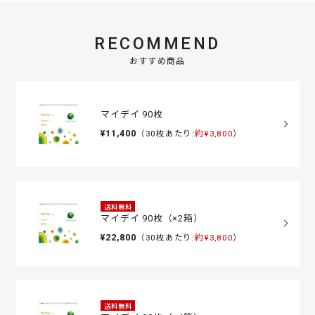
RECOMMEND
おすすめ商品
マイデイ 90枚
¥11,400
（30枚あたり:
約¥3,800
）
送料無料
マイデイ 90枚（×2箱）
¥22,800
（30枚あたり:
約¥3,800
）
送料無料