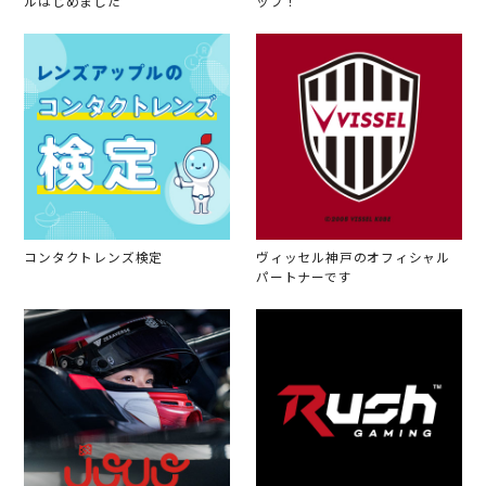
ルはじめました
ップ！
コンタクトレンズ検定
ヴィッセル神戸のオフィシャル
パートナーです