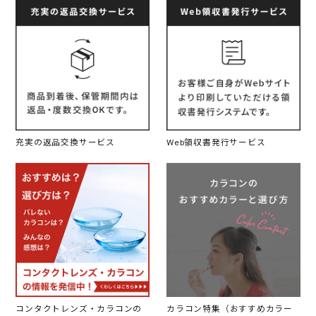
充実の返品交換サービス
Web領収書発行サービス
コンタクトレンズ・カラコンの
カラコン特集（おすすめカラー