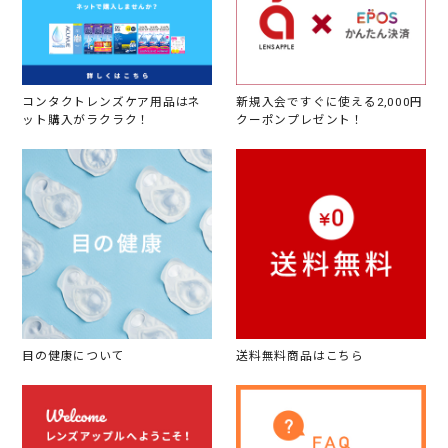
コンタクトレンズケア用品はネ
新規入会ですぐに使える2,000円
ット購入がラクラク！
クーポンプレゼント！
目の健康について
送料無料商品はこちら