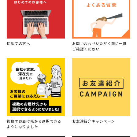
初めての方へ
お問い合わせいただく前に一度
ご確認ください
複数のお届け先から選択できる
お友達紹介キャンペーン
ようになりました