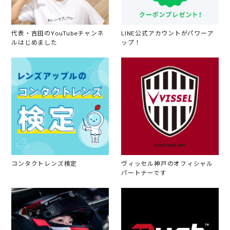
代表・吉田のYouTubeチャンネ
LINE公式アカウントがパワーア
ルはじめました
ップ！
コンタクトレンズ検定
ヴィッセル神戸のオフィシャル
パートナーです