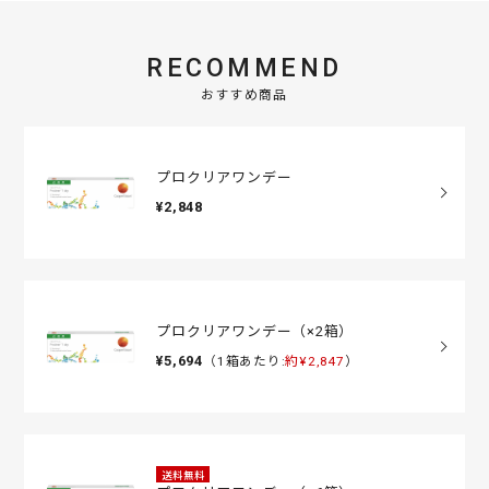
RECOMMEND
おすすめ商品
プロクリアワンデー
¥2,848
プロクリアワンデー（×2箱）
¥5,694
（1箱あたり:
約¥2,847
）
送料無料