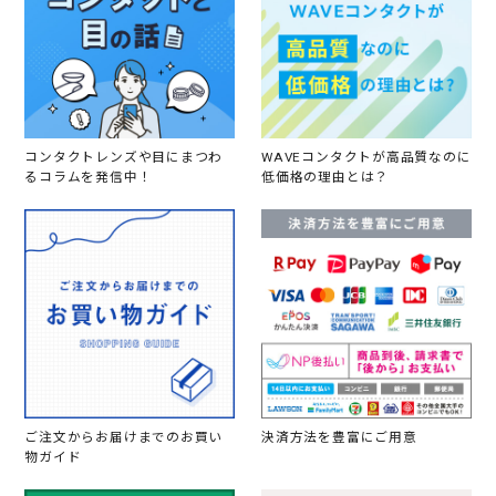
コンタクトレンズや目にまつわ
WAVEコンタクトが高品質なのに
るコラムを発信中！
低価格の理由とは？
ご注文からお届けまでのお買い
決済方法を豊富にご用意
物ガイド