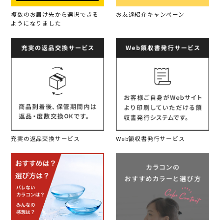
複数のお届け先から選択できる
お友達紹介キャンペーン
ようになりました
充実の返品交換サービス
Web領収書発行サービス