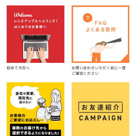
初めての方へ
お問い合わせいただく前に一度
ご確認ください