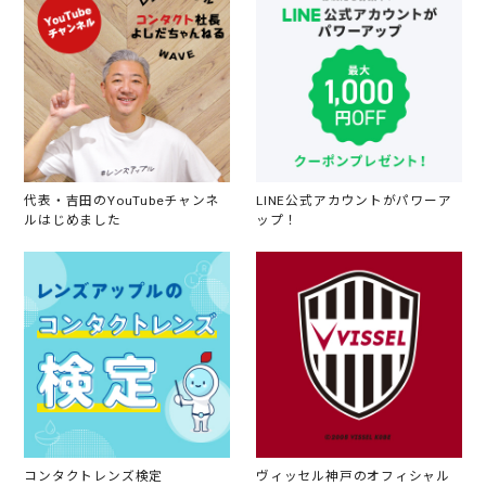
代表・吉田のYouTubeチャンネ
LINE公式アカウントがパワーア
ルはじめました
ップ！
コンタクトレンズ検定
ヴィッセル神戸のオフィシャル