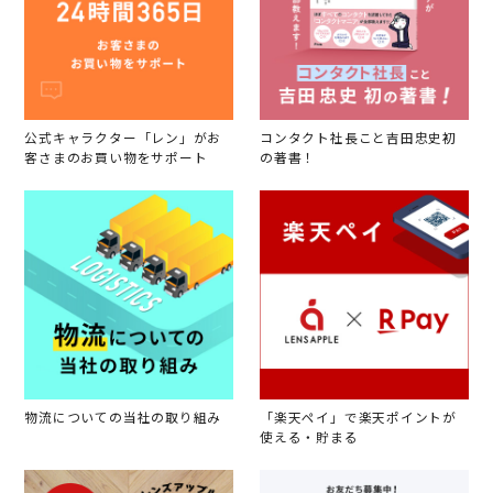
公式キャラクター「レン」がお
コンタクト社長こと吉田忠史初
客さまのお買い物をサポート
の著書！
物流についての当社の取り組み
「楽天ペイ」で楽天ポイントが
使える・貯まる