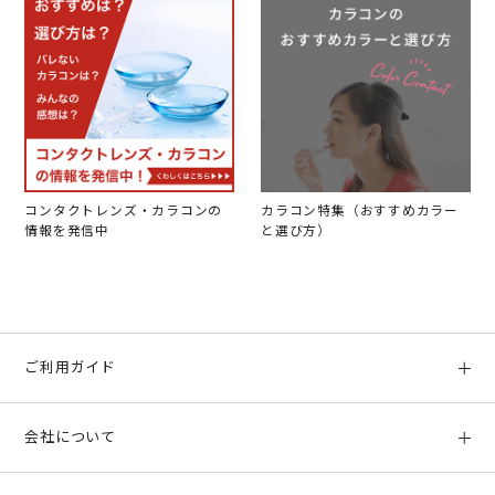
コンタクトレンズ・カラコンの
カラコン特集（おすすめカラー
情報を発信中
と選び方）
ご利用ガイド
初めての方へ
会社について
ご利用ガイド
会社概要