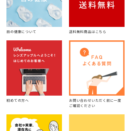
目の健康について
送料無料商品はこちら
初めての方へ
お問い合わせいただく前に一度
ご確認ください