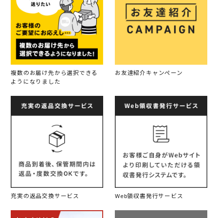
複数のお届け先から選択できる
お友達紹介キャンペーン
ようになりました
充実の返品交換サービス
Web領収書発行サービス