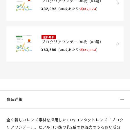
プロクリアワンデー 90枚（×4箱）
¥32,092
（30枚あたり:
約¥2,674
）
送料無料
プロクリアワンデー 90枚（×8箱）
¥63,680
（30枚あたり:
約¥2,653
）
商品詳細
全く新しいレンズ素材を採用した1Dayコンタクトレンズ「プロク
リアワンデー」。ヒアルロン酸の約2倍の保湿力のうるおい成分