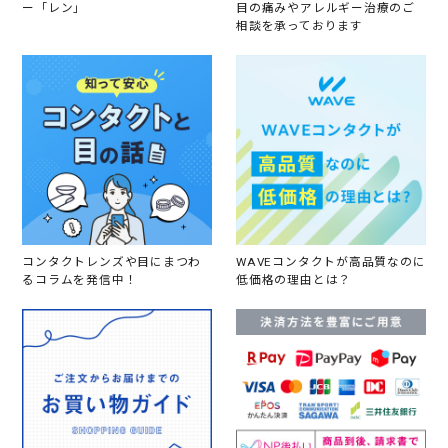
ー「レン」
目の痛みやアレルギー治療のご
相談を承っております
コンタクトレンズや目にまつわ
WAVEコンタクトが高品質なのに
るコラムを発信中！
低価格の理由とは？