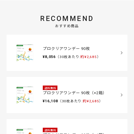
RECOMMEND
おすすめ商品
プロクリアワンデー 90枚
¥8,056
（30枚あたり:
約¥2,685
）
送料無料
プロクリアワンデー 90枚（×2箱）
¥16,108
（30枚あたり:
約¥2,685
）
送料無料