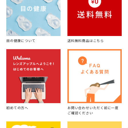
目の健康について
送料無料商品はこちら
初めての方へ
お問い合わせいただく前に一度
ご確認ください