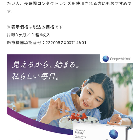
たい人、長時間コンタクトレンズを使用される方にもおすすめで
す。
※表示価格は税込み価格です
片眼3ヶ月／１箱6枚入
医療機器承認番号：22200BZX00714A01