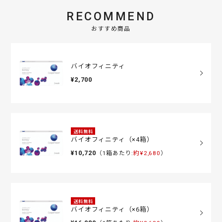
RECOMMEND
おすすめ商品
バイオフィニティ
¥2,700
送料無料
バイオフィニティ（×4箱）
¥10,720
（1箱あたり:
約¥2,680
）
送料無料
バイオフィニティ（×6箱）