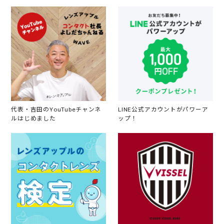
代表・吉田のYouTubeチャンネ
LINE公式アカウントがパワーア
ルはじめました
ップ！