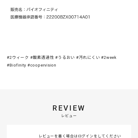
#2ウィーク #酸素透過性 #うるおい #汚れにくい #2week
#Biofinity #coopervision
REVIEW
レビュー
レビューを書く場合は
ログイン
をしてください