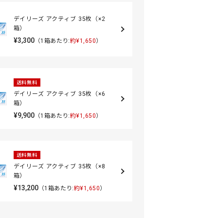
デイリーズ アクティブ 35枚（×2
箱）
¥3,300
（1箱あたり:
約¥1,650
）
送料無料
デイリーズ アクティブ 35枚（×6
箱）
¥9,900
（1箱あたり:
約¥1,650
）
送料無料
デイリーズ アクティブ 35枚（×8
箱）
¥13,200
（1箱あたり:
約¥1,650
）