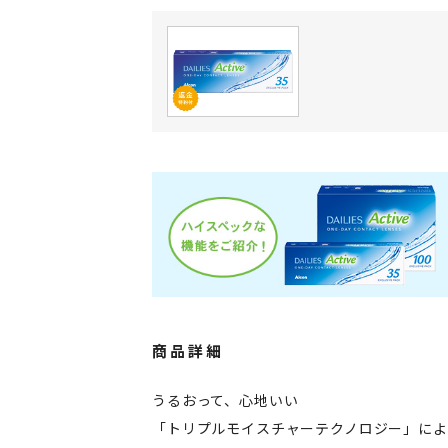
商品詳細
うるおって、心地いい
「トリプルモイスチャーテクノロジー」に