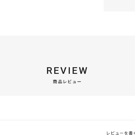
REVIEW
商品レビュー
レビューを書