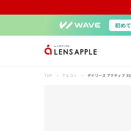
TOP
アルコン
デイリーズ アクティブ 3