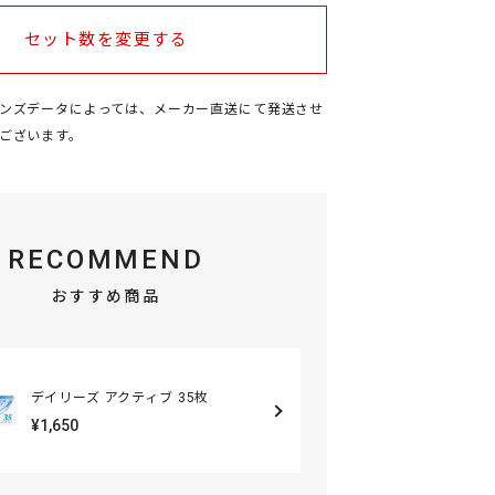
セット数を変更する
ンズデータによっては、メーカー直送にて発送させ
ございます
。
RECOMMEND
おすすめ商品
デイリーズ アクティブ 35枚
¥1,650