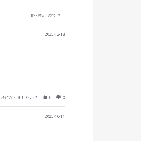
並べ替え:
選択
2025-12-18
参考になりましたか？
0
0
2025-10-11