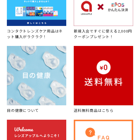
コンタクトレンズケア用品はネ
新規入会ですぐに使える2,000円
ット購入がラクラク！
クーポンプレゼント！
目の健康について
送料無料商品はこちら