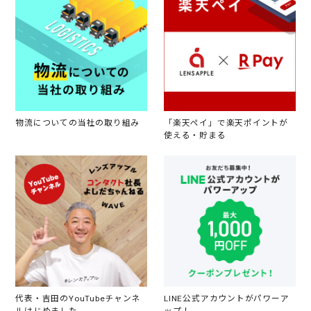
物流についての当社の取り組み
「楽天ペイ」で楽天ポイントが
使える・貯まる
代表・吉田のYouTubeチャンネ
LINE公式アカウントがパワーア