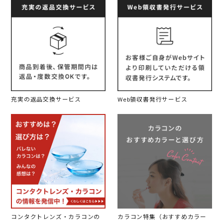
充実の返品交換サービス
Web領収書発行サービス
コンタクトレンズ・カラコンの
カラコン特集（おすすめカラー