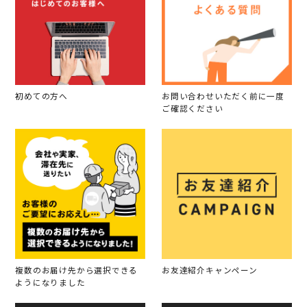
初めての方へ
お問い合わせいただく前に一度
ご確認ください
複数のお届け先から選択できる
お友達紹介キャンペーン
ようになりました