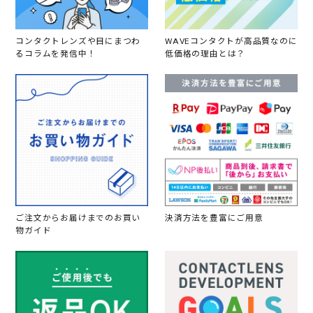
コンタクトレンズや目にまつわ
WAVEコンタクトが高品質なのに
るコラムを発信中！
低価格の理由とは？
ご注文からお届けまでのお買い
決済方法を豊富にご用意
物ガイド