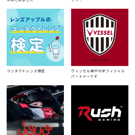
ルはじめました
ップ！
コンタクトレンズ検定
ヴィッセル神戸のオフィシャル
パートナーです