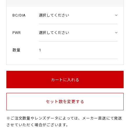
BC/DIA
PWR
1
数量
カートに入れる
セット数を変更する
※ご注文数量やレンズデータによっては、メーカー直送にて発送
させていただく場合がございます。