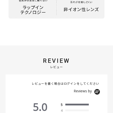
REVIEW
レビュー
レビューを書く場合は
ログイン
をしてください
Reviews by
5.0
5
4