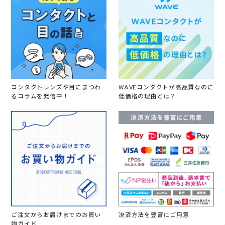
コンタクトレンズや目にまつわ
WAVEコンタクトが高品質なのに
るコラムを発信中！
低価格の理由とは？
ご注文からお届けまでのお買い
決済方法を豊富にご用意
物ガイド