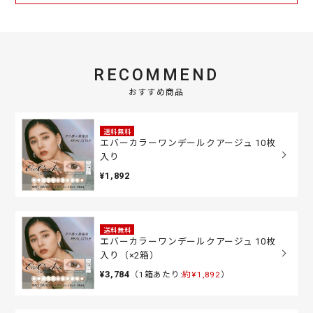
RECOMMEND
おすすめ商品
送料無料
エバーカラーワンデールクアージュ 10枚
入り
¥1,892
送料無料
エバーカラーワンデールクアージュ 10枚
入り（×2箱）
¥3,784
（1箱あたり:
約¥1,892
）