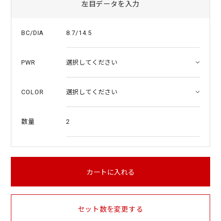
左目データを入力
8.7/14.5
BC/DIA
PWR
COLOR
2
数量
カートに入れる
セット数を変更する