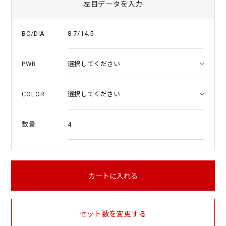
左目データを入力
8.7/14.5
BC/DIA
PWR
COLOR
4
数量
カートに入れる
セット数を変更する