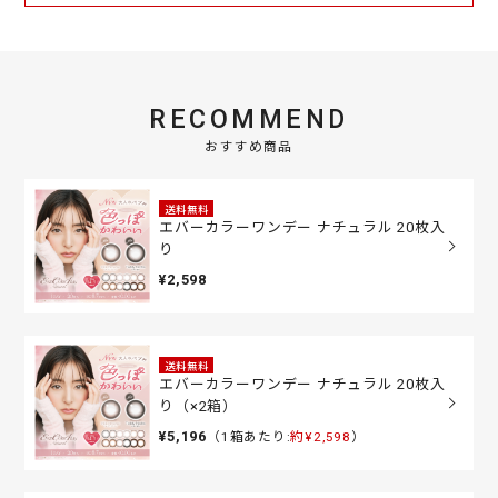
RECOMMEND
おすすめ商品
送料無料
エバーカラーワンデー ナチュラル 20枚入
り
¥2,598
送料無料
エバーカラーワンデー ナチュラル 20枚入
り（×2箱）
¥5,196
（1箱あたり:
約¥2,598
）