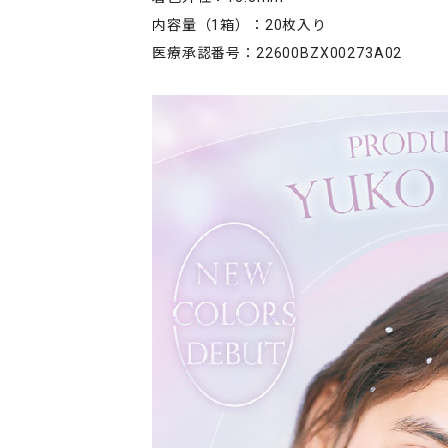
内容量（1箱）：20枚入り
医療承認番号：22600BZX00273A02