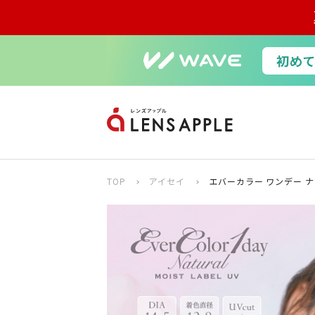
TOP
アイセイ
エバーカラー ワンデー ナ