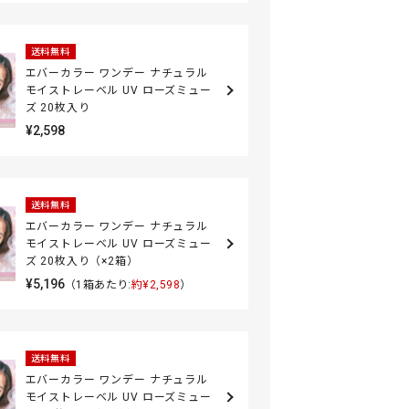
送料無料
エバーカラー ワンデー ナチュラル
モイストレーベル UV ローズミュー
ズ 20枚入り
¥2,598
送料無料
エバーカラー ワンデー ナチュラル
モイストレーベル UV ローズミュー
ズ 20枚入り（×2箱）
¥5,196
（1箱あたり:
約¥2,598
）
送料無料
エバーカラー ワンデー ナチュラル
モイストレーベル UV ローズミュー