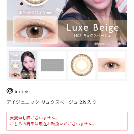
アイジェニック リュクスベージュ 2枚入り
大変申し訳ございません。
こちらの商品は現在お取扱いがございません。