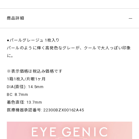
商品詳細
●パールグレージュ 1枚入り
パールのように輝く高発色なグレーが、クールで大人っぽい印象
に。
※表示価格は税込み価格です
1箱1枚入/片眼1ヶ月
DIA(直径): 14.5mm
BC: 8.7mm
着色直径: 13.7mm
医療機器承認番号: 22300BZX00162A45