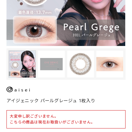
アイジェニック パールグレージュ 1枚入り
大変申し訳ございません。
こちらの商品は現在お取扱いがございません。