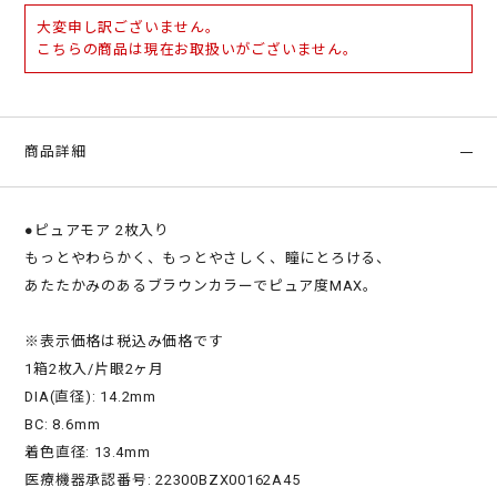
大変申し訳ございません。
こちらの商品は現在お取扱いがございません。
商品詳細
●ピュアモア 2枚入り
もっとやわらかく、もっとやさしく、瞳にとろける、
あたたかみのあるブラウンカラーでピュア度MAX。
※表示価格は税込み価格です
1箱2枚入/片眼2ヶ月
DIA(直径): 14.2mm
BC: 8.6mm
着色直径: 13.4mm
医療機器承認番号: 22300BZX00162A45