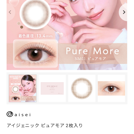
アイジェニック ピュアモア 2枚入り