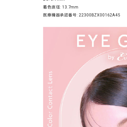
着色直径: 13.7mm
医療機器承認番号: 22300BZX00162A45