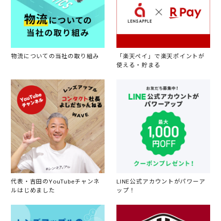
物流についての当社の取り組み
「楽天ペイ」で楽天ポイントが
使える・貯まる
代表・吉田のYouTubeチャンネ
LINE公式アカウントがパワーア
ルはじめました
ップ！