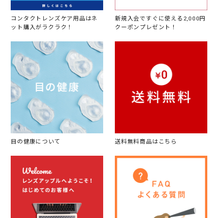
コンタクトレンズケア用品はネ
新規入会ですぐに使える2,000円
ット購入がラクラク！
クーポンプレゼント！
目の健康について
送料無料商品はこちら