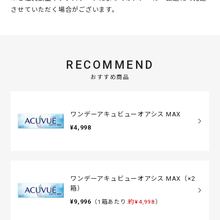
させていただく場合がございます。
RECOMMEND
おすすめ商品
ワンデーアキュビューオアシス MAX
¥4,998
ワンデーアキュビューオアシス MAX（×2
箱）
¥9,996
（1箱あたり:
約¥4,998
）