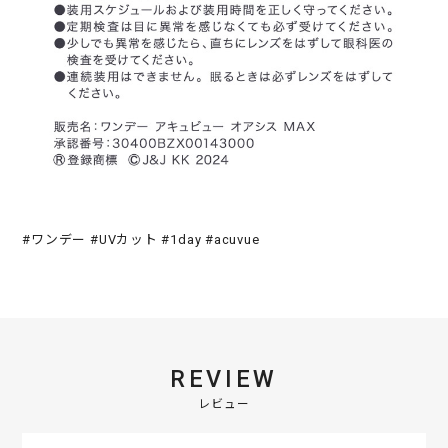
#ワンデー #UVカット #1day #acuvue
REVIEW
レビュー