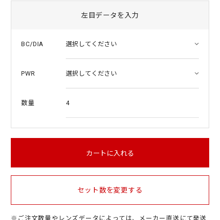
左目データを入力
BC/DIA
PWR
4
数量
カートに入れる
セット数を変更する
※ご注文数量やレンズデータによっては、メーカー直送にて発送