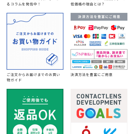
るコラムを発信中！
低価格の理由とは？
ご注文からお届けまでのお買い
決済方法を豊富にご用意
物ガイド