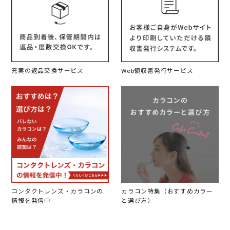
充実の返品交換サービス
Web領収書発行サービス
コンタクトレンズ・カラコンの
カラコン特集（おすすめカラー
情報を発信中
と選び方）