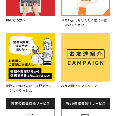
初めての方へ
お問い合わせいただく前に一度
ご確認ください
複数のお届け先から選択できる
お友達紹介キャンペーン
ようになりました