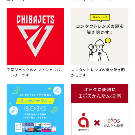
千葉ジェッツのオフィシャルパ
コンタクトレンズの謎を解き明
ートナーです
かします