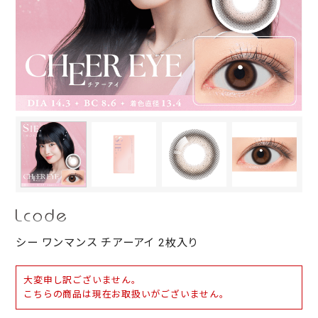
シー ワンマンス チアーアイ 2枚入り
大変申し訳ございません。
こちらの商品は現在お取扱いがございません。