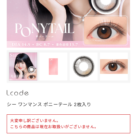
シー ワンマンス ポニーテール 2枚入り
大変申し訳ございません。
こちらの商品は現在お取扱いがございません。