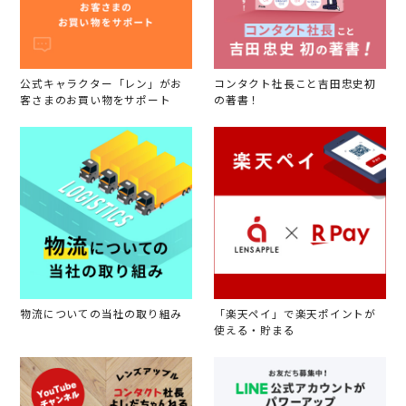
公式キャラクター「レン」がお
コンタクト社長こと吉田忠史初
客さまのお買い物をサポート
の著書！
物流についての当社の取り組み
「楽天ペイ」で楽天ポイントが
使える・貯まる