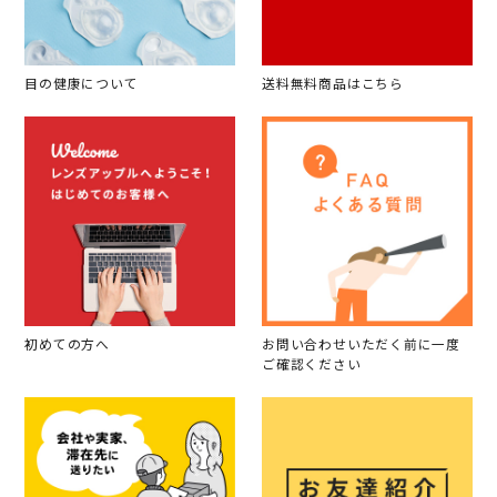
目の健康について
送料無料商品はこちら
初めての方へ
お問い合わせいただく前に一度
ご確認ください