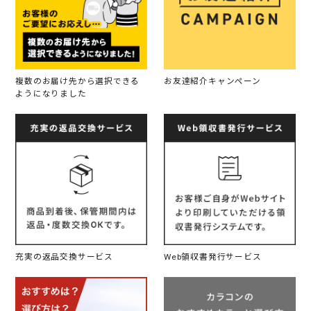
複数のお届け先から選択できる
お友達紹介キャンペーン
ようになりました
充実の返品交換サービス
Web領収書発行サービス