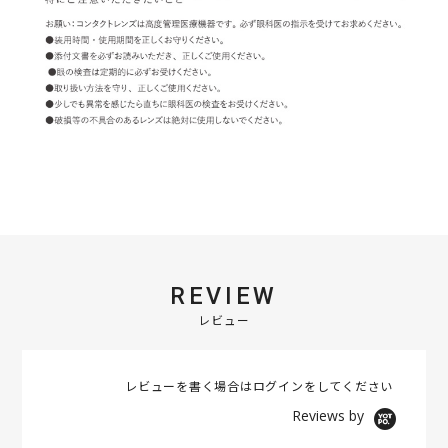
REVIEW
レビュー
レビューを書く場合は
ログイン
をしてください
Reviews by