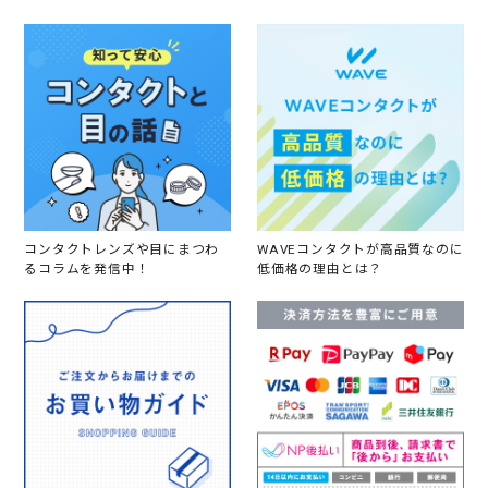
コンタクトレンズや目にまつわ
WAVEコンタクトが高品質なのに
るコラムを発信中！
低価格の理由とは？