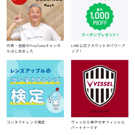
代表・吉田のYouTubeチャンネ
LINE公式アカウントがパワーア
ルはじめました
ップ！
コンタクトレンズ検定
ヴィッセル神戸のオフィシャル
パートナーです