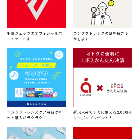
千葉ジェッツのオフィシャルパ
コンタクトレンズの謎を解き明
ートナーです
かします
コンタクトレンズケア用品はネ
新規入会ですぐに使える2,000円
ット購入がラクラク！
クーポンプレゼント！