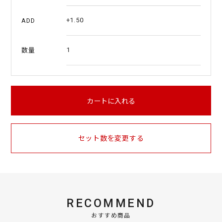
+1.50
ADD
1
数量
カートに入れる
セット数を変更する
RECOMMEND
おすすめ商品