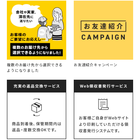
複数のお届け先から選択できる
お友達紹介キャンペーン
ようになりました