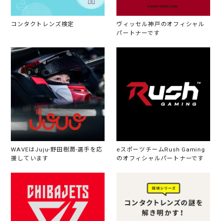
コンタクトレンズ検定
ヴィッセル神戸のオフィシャル
パートナーです
WAVEはJuju-野田樹潤-選手を応
eスポーツチームRush Gaming
援しています
のオフィシャルパートナーです