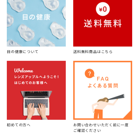
目の健康について
送料無料商品はこちら
初めての方へ
お問い合わせいただく前に一度
ご確認ください