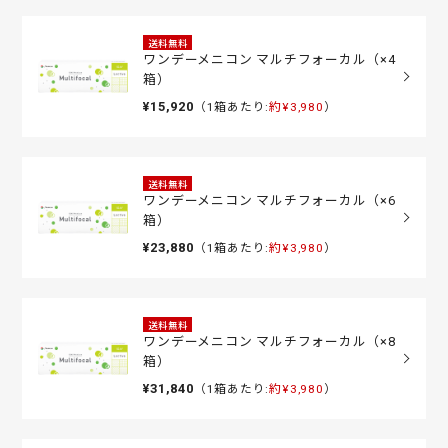
送料無料
ワンデーメニコン マルチフォーカル（×4
箱）
¥15,920
（1箱あたり:
約¥3,980
）
送料無料
ワンデーメニコン マルチフォーカル（×6
箱）
¥23,880
（1箱あたり:
約¥3,980
）
送料無料
ワンデーメニコン マルチフォーカル（×8
箱）
¥31,840
（1箱あたり:
約¥3,980
）