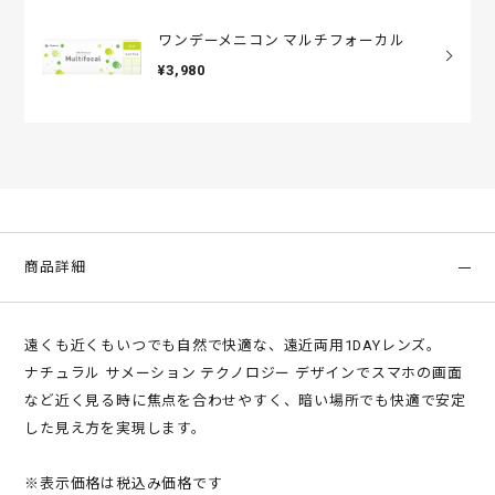
ワンデーメニコン マルチフォーカル
¥3,980
商品詳細
遠くも近くもいつでも自然で快適な、遠近両用1DAYレンズ。
ナチュラル サメーション テクノロジー デザインでスマホの画面
など近く見る時に焦点を合わせやすく、暗い場所でも快適で安定
した見え方を実現します。
※表示価格は税込み価格です