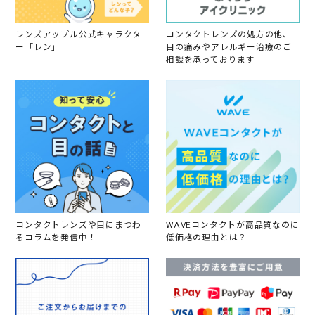
レンズアップル公式キャラクタ
コンタクトレンズの処方の他、
ー「レン」
目の痛みやアレルギー治療のご
相談を承っております
コンタクトレンズや目にまつわ
WAVEコンタクトが高品質なのに
るコラムを発信中！
低価格の理由とは？