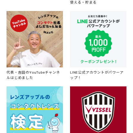
使える・貯まる
代表・吉田のYouTubeチャンネ
LINE公式アカウントがパワーア
ルはじめました
ップ！