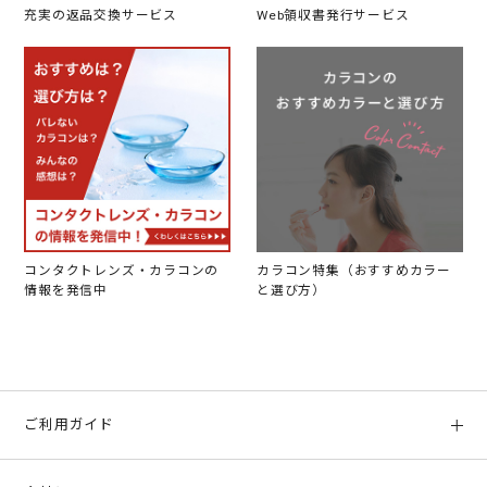
充実の返品交換サービス
Web領収書発行サービス
コンタクトレンズ・カラコンの
カラコン特集（おすすめカラー
情報を発信中
と選び方）
ご利用ガイド
初めての方へ