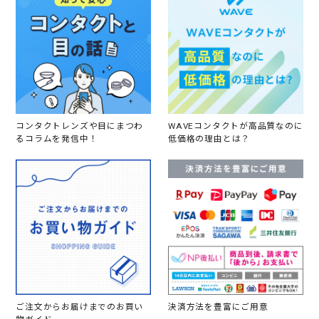
コンタクトレンズや目にまつわ
WAVEコンタクトが高品質なのに
るコラムを発信中！
低価格の理由とは？
ご注文からお届けまでのお買い
決済方法を豊富にご用意