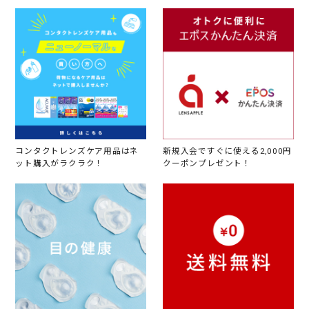
コンタクトレンズケア用品はネ
新規入会ですぐに使える2,000円
ット購入がラクラク！
クーポンプレゼント！