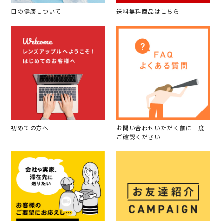
目の健康について
送料無料商品はこちら
初めての方へ
お問い合わせいただく前に一度
ご確認ください