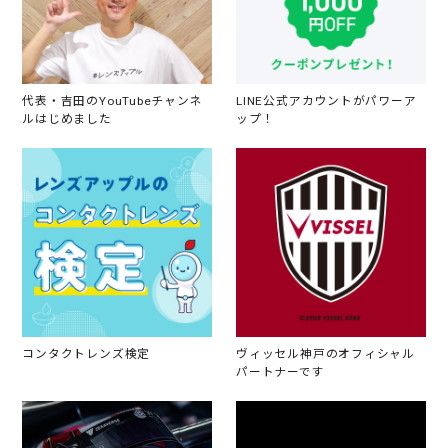
代表・吉田のYouTubeチャンネ
LINE公式アカウントがパワーア
ルはじめました
ップ！
コンタクトレンズ検定
ヴィッセル神戸のオフィシャル
パートナーです