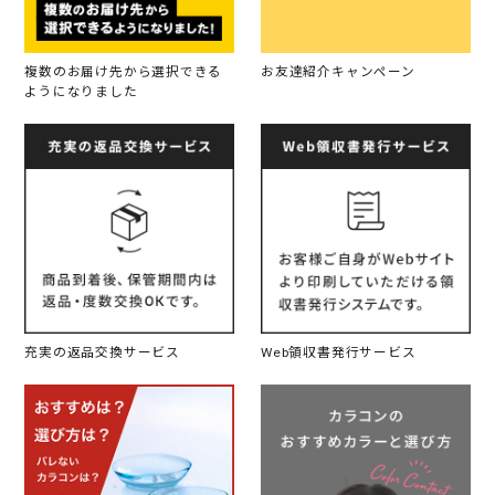
複数のお届け先から選択できる
お友達紹介キャンペーン
ようになりました
充実の返品交換サービス
Web領収書発行サービス