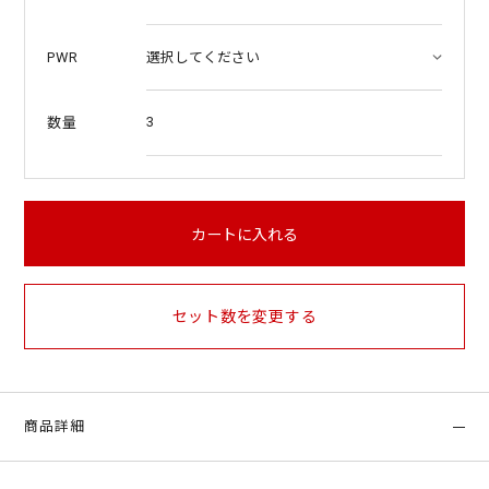
PWR
3
数量
カートに入れる
セット数を変更する
商品詳細