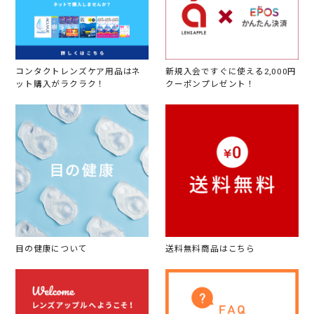
コンタクトレンズケア用品はネ
新規入会ですぐに使える2,000円
ット購入がラクラク！
クーポンプレゼント！
目の健康について
送料無料商品はこちら