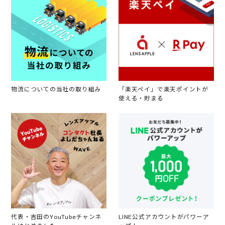
物流についての当社の取り組み
「楽天ペイ」で楽天ポイントが
使える・貯まる
代表・吉田のYouTubeチャンネ
LINE公式アカウントがパワーア