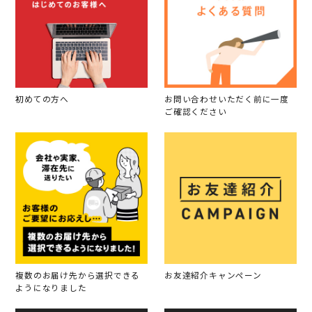
初めての方へ
お問い合わせいただく前に一度
ご確認ください
複数のお届け先から選択できる
お友達紹介キャンペーン
ようになりました