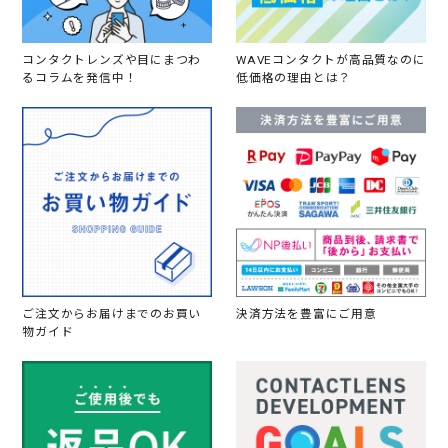
コンタクトレンズや目にまつわ
WAVEコンタクトが高品質なのに
るコラムを発信中！
低価格の理由とは？
ご注文からお届けまでのお買い
決済方法を豊富にご用意
物ガイド