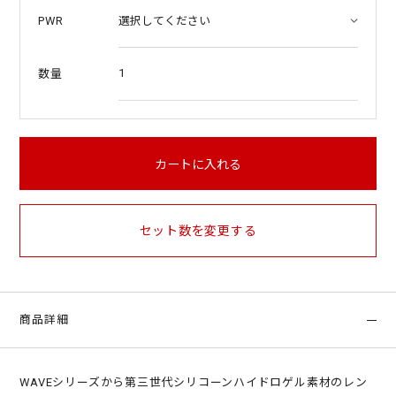
PWR
1
数量
カートに入れる
セット数を変更する
商品詳細
WAVEシリーズから第三世代シリコーンハイドロゲル素材のレン