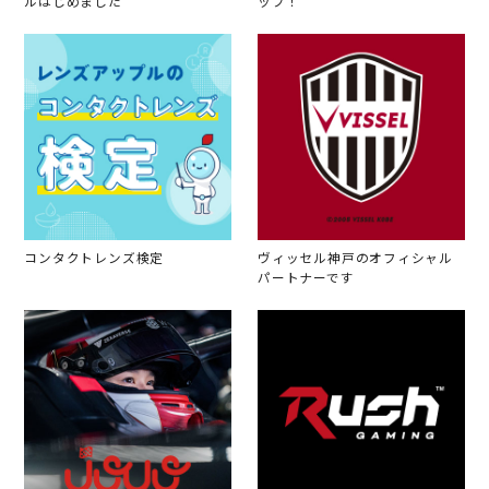
ルはじめました
ップ！
コンタクトレンズ検定
ヴィッセル神戸のオフィシャル
パートナーです