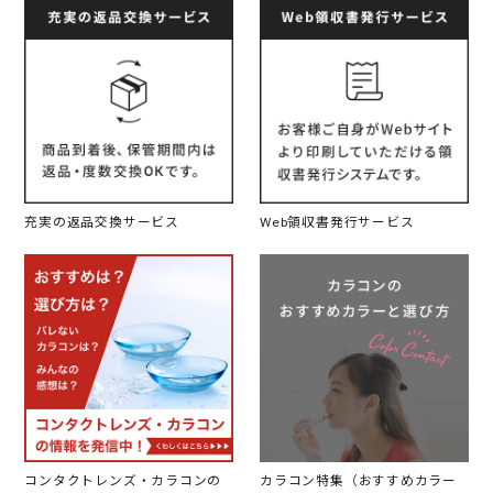
充実の返品交換サービス
Web領収書発行サービス
コンタクトレンズ・カラコンの
カラコン特集（おすすめカラー