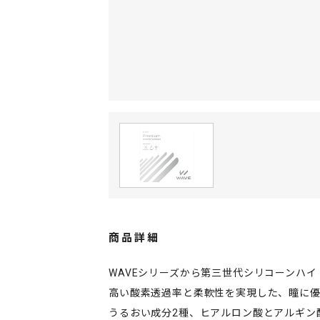
商品詳細
WAVEシリーズから第三世代シリコーンハ
高い酸素透過率と柔軟性を実現した、瞳に優
うるおい成分2種、ヒアルロン酸とアルギン