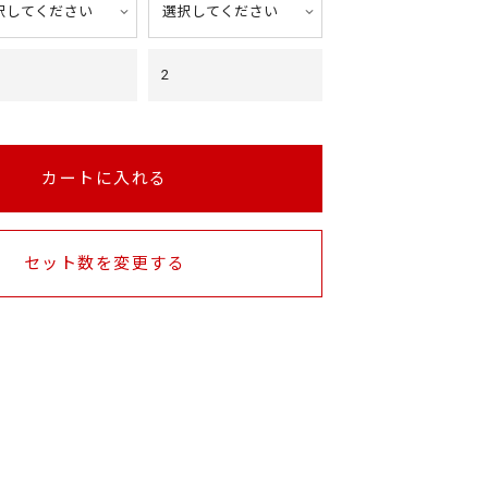
2
カートに入れる
セット数を変更する