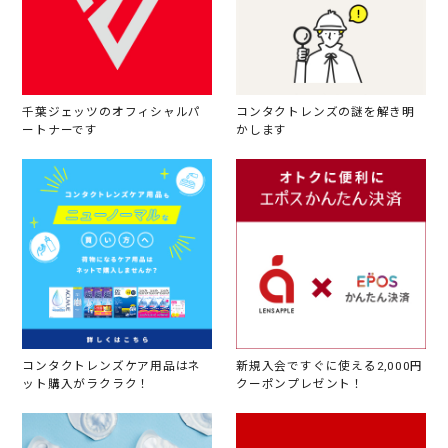
千葉ジェッツのオフィシャルパ
コンタクトレンズの謎を解き明
ートナーです
かします
コンタクトレンズケア用品はネ
新規入会ですぐに使える2,000円
ット購入がラクラク！
クーポンプレゼント！