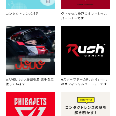
コンタクトレンズ検定
ヴィッセル神戸のオフィシャル
パートナーです
WAVEはJuju-野田樹潤-選手を応
eスポーツチームRush Gaming
援しています
のオフィシャルパートナーです