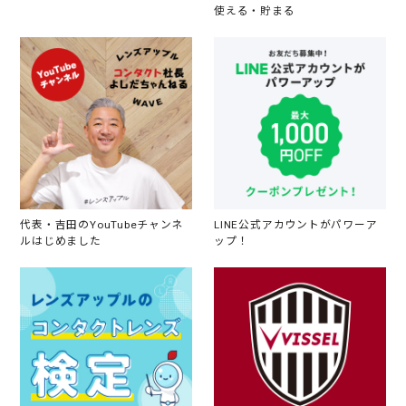
使える・貯まる
代表・吉田のYouTubeチャンネ
LINE公式アカウントがパワーア
ルはじめました
ップ！