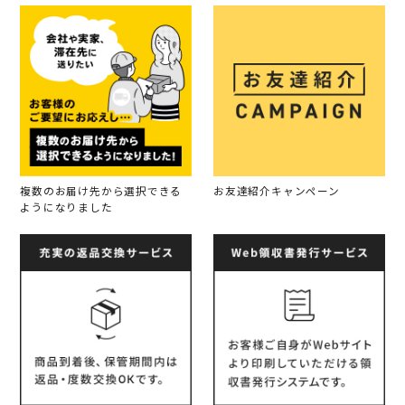
複数のお届け先から選択できる
お友達紹介キャンペーン
ようになりました