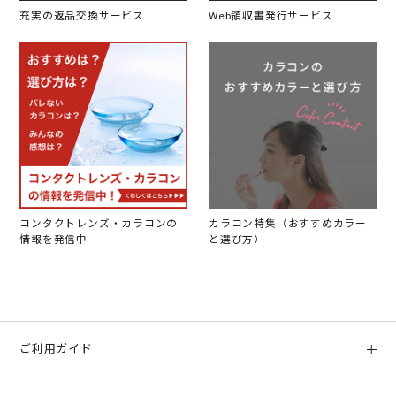
充実の返品交換サービス
Web領収書発行サービス
コンタクトレンズ・カラコンの
カラコン特集（おすすめカラー
情報を発信中
と選び方）
ご利用ガイド
初めての方へ