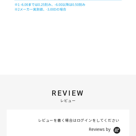
REVIEW
レビュー
レビューを書く場合は
ログイン
をしてください
Reviews by