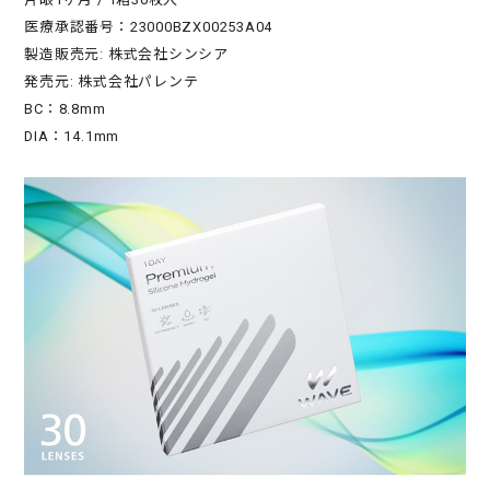
医療承認番号：23000BZX00253A04
製造販売元: 株式会社シンシア
発売元: 株式会社パレンテ
BC：8.8mm
DIA：14.1mm