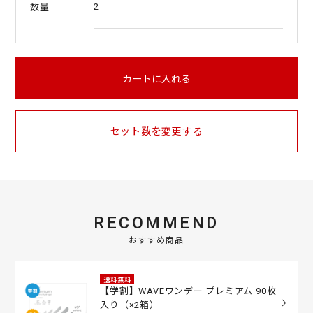
2
数量
カートに入れる
セット数を変更する
RECOMMEND
おすすめ商品
送料無料
【学割】WAVEワンデー プレミアム 90枚
入り（×2箱）