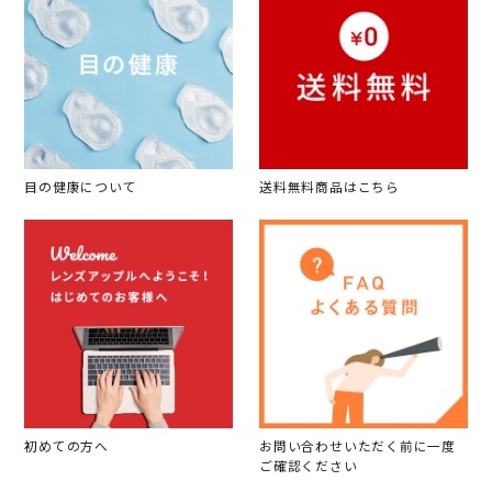
目の健康について
送料無料商品はこちら
初めての方へ
お問い合わせいただく前に一度
ご確認ください