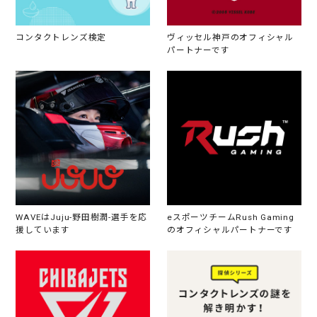
コンタクトレンズ検定
ヴィッセル神戸のオフィシャル
パートナーです
WAVEはJuju-野田樹潤-選手を応
eスポーツチームRush Gaming
援しています
のオフィシャルパートナーです