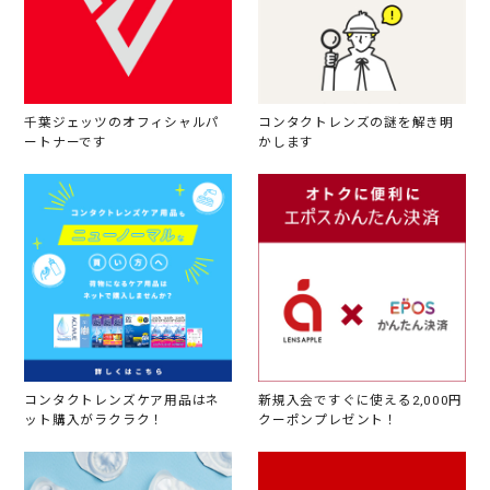
千葉ジェッツのオフィシャルパ
コンタクトレンズの謎を解き明
ートナーです
かします
コンタクトレンズケア用品はネ
新規入会ですぐに使える2,000円
ット購入がラクラク！
クーポンプレゼント！