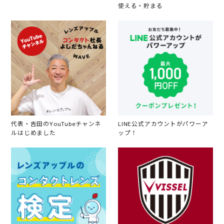
使える・貯まる
代表・吉田のYouTubeチャンネ
LINE公式アカウントがパワーア
ルはじめました
ップ！