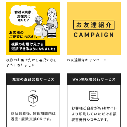
複数のお届け先から選択できる
お友達紹介キャンペーン
ようになりました