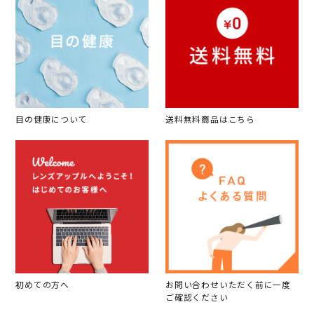
目の健康について
送料無料商品はこちら
初めての方へ
お問い合わせいただく前に一度
ご確認ください