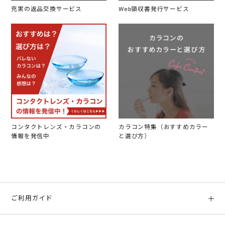
充実の返品交換サービス
Web領収書発行サービス
コンタクトレンズ・カラコンの
カラコン特集（おすすめカラー
情報を発信中
と選び方）
ご利用ガイド
初めての方へ