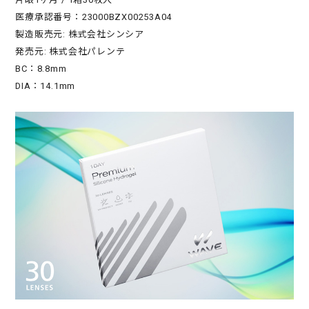
医療承認番号：23000BZX00253A04
製造販売元: 株式会社シンシア
発売元: 株式会社パレンテ
BC：8.8mm
DIA：14.1mm