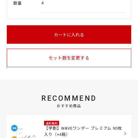
4
数量
カートに入れる
セット数を変更する
RECOMMEND
おすすめ商品
送料無料
【学割】WAVEワンデー プレミアム 90枚
入り（×4箱）