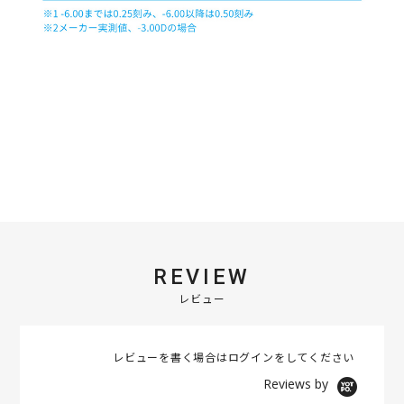
REVIEW
レビュー
レビューを書く場合は
ログイン
をしてください
Reviews by