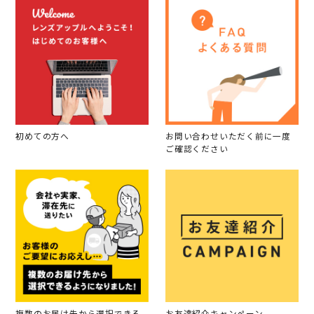
初めての方へ
お問い合わせいただく前に一度
ご確認ください