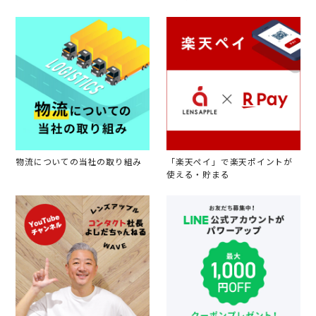
物流についての当社の取り組み
「楽天ペイ」で楽天ポイントが
使える・貯まる