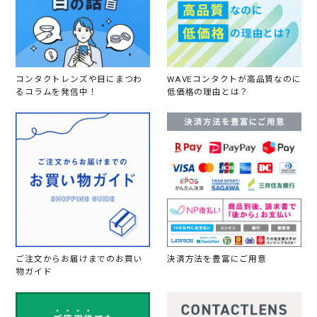
コンタクトレンズや目にまつわ
WAVEコンタクトが高品質なのに
るコラムを発信中！
低価格の理由とは？
ご注文からお届けまでのお買い
決済方法を豊富にご用意
物ガイド