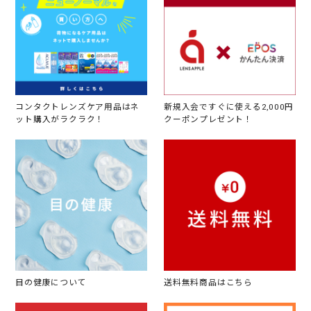
コンタクトレンズケア用品はネ
新規入会ですぐに使える2,000円
ット購入がラクラク！
クーポンプレゼント！
目の健康について
送料無料商品はこちら