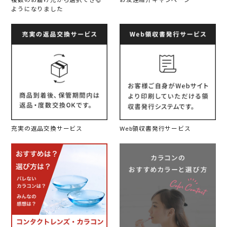
複数のお届け先から選択できる
お友達紹介キャンペーン
ようになりました
充実の返品交換サービス
Web領収書発行サービス