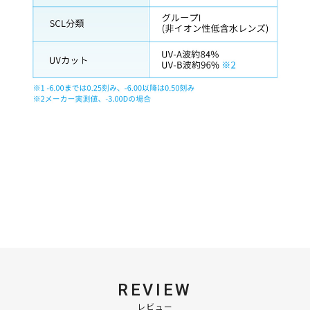
REVIEW
レビュー