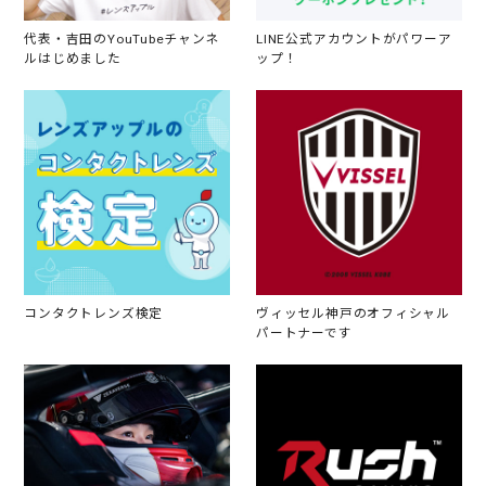
代表・吉田のYouTubeチャンネ
LINE公式アカウントがパワーア
ルはじめました
ップ！
コンタクトレンズ検定
ヴィッセル神戸のオフィシャル
パートナーです