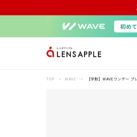
TOP
WAVE
【学割】WAVEワンデー プレ