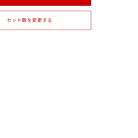
セット数を変更する