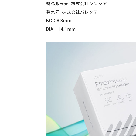
製造販売元: 株式会社シンシア
発売元: 株式会社パレンテ
BC：8.8mm
DIA：14.1mm