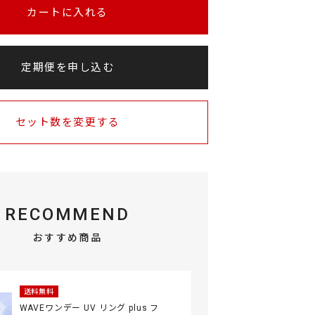
カートに入れる
定期便を申し込む
セット数を変更する
RECOMMEND
おすすめ商品
送料無料
WAVEワンデー UV リング plus フ