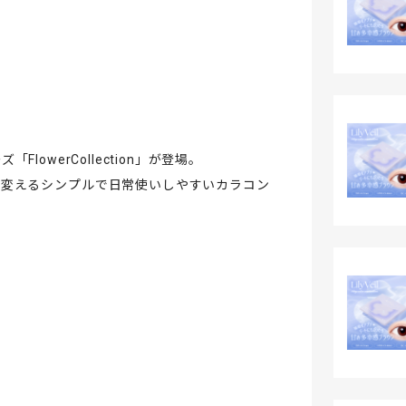
「FlowerCollection」が登場。
を変えるシンプルで日常使いしやすいカラコン