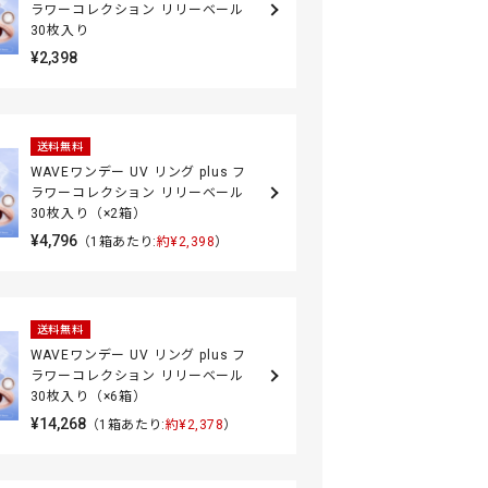
ラワーコレクション リリーベール
30枚入り
¥2,398
送料無料
WAVEワンデー UV リング plus フ
ラワーコレクション リリーベール
30枚入り（×2箱）
¥4,796
（1箱あたり:
約¥2,398
）
送料無料
WAVEワンデー UV リング plus フ
ラワーコレクション リリーベール
30枚入り（×6箱）
¥14,268
（1箱あたり:
約¥2,378
）