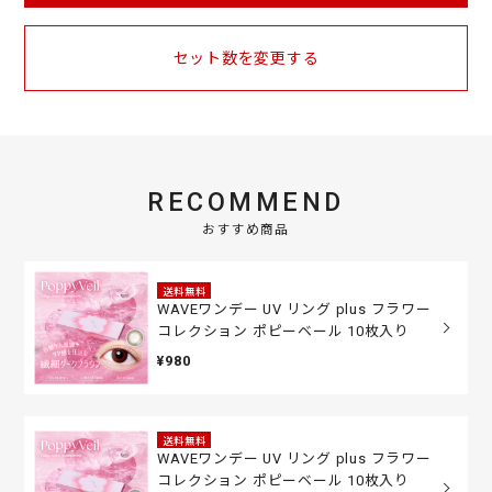
セット数を変更する
RECOMMEND
おすすめ商品
送料無料
WAVEワンデー UV リング plus フラワー
コレクション ポピーベール 10枚入り
¥980
送料無料
WAVEワンデー UV リング plus フラワー
コレクション ポピーベール 10枚入り