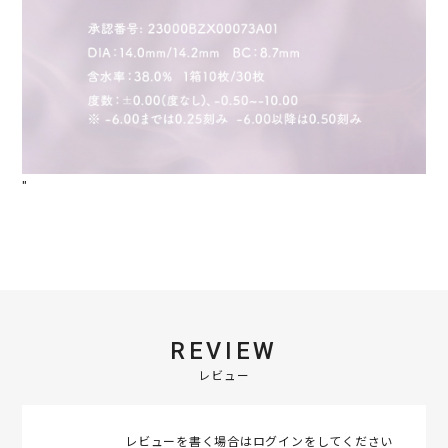
"
REVIEW
レビュー
レビューを書く場合は
ログイン
をしてください