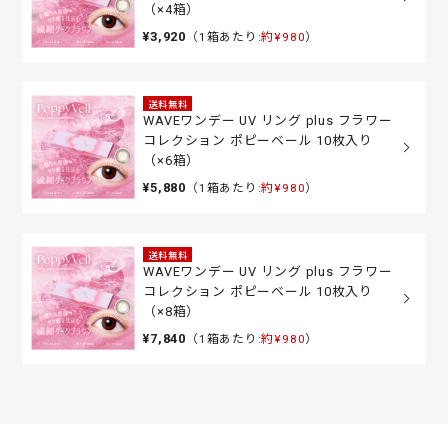
（×4箱）
¥3,920
（1箱あたり:
約¥980
）
送料無料
WAVEワンデー UV リング plus フラワー
コレクション ポピーベール 10枚入り
（×6箱）
¥5,880
（1箱あたり:
約¥980
）
送料無料
WAVEワンデー UV リング plus フラワー
コレクション ポピーベール 10枚入り
（×8箱）
¥7,840
（1箱あたり:
約¥980
）