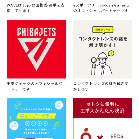
WAVEはJuju-野田樹潤-選手を応
eスポーツチームRush Gaming
援しています
のオフィシャルパートナーです
千葉ジェッツのオフィシャルパ
コンタクトレンズの謎を解き明
ートナーです
かします