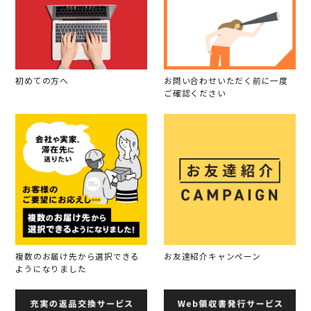
初めての方へ
お問い合わせいただく前に一度
ご確認ください
複数のお届け先から選択できる
お友達紹介キャンペーン
ようになりました