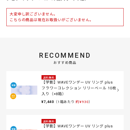
大変申し訳ございません。
こちらの商品は現在お取扱いがございません。
RECOMMEND
おすすめ商品
送料無料
【学割】WAVEワンデー UV リング plus
フラワーコレクション リリーベール 10枚
入り（×8箱）
¥7,440
（1箱あたり:
約¥930
）
送料無料
【学割】WAVEワンデー UV リング plus