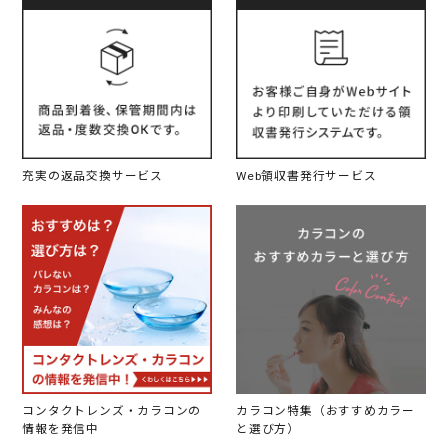
充実の返品交換サービス
Web領収書発行サービス
コンタクトレンズ・カラコンの
カラコン特集（おすすめカラー
情報を発信中
と選び方）