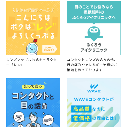
レンズアップル公式キャラクタ
コンタクトレンズの処方の他、
ー「レン」
目の痛みやアレルギー治療のご
相談を承っております