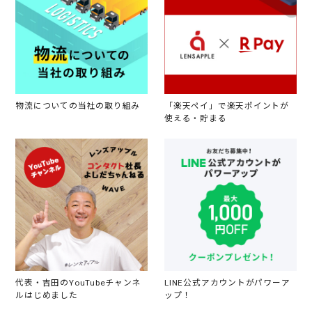
物流についての当社の取り組み
「楽天ペイ」で楽天ポイントが
使える・貯まる
代表・吉田のYouTubeチャンネ
LINE公式アカウントがパワーア
ルはじめました
ップ！