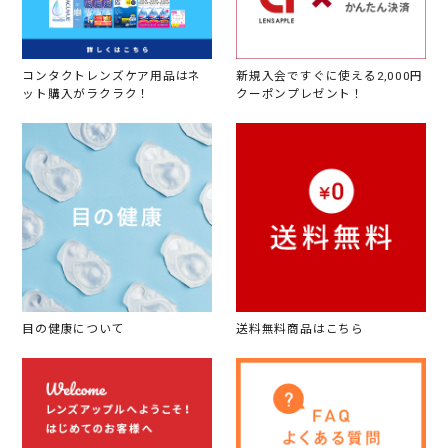
コンタクトレンズケア用品はネ
新規入会ですぐに使える2,000円
ット購入がラクラク！
クーポンプレゼント！
目の健康について
送料無料商品はこちら