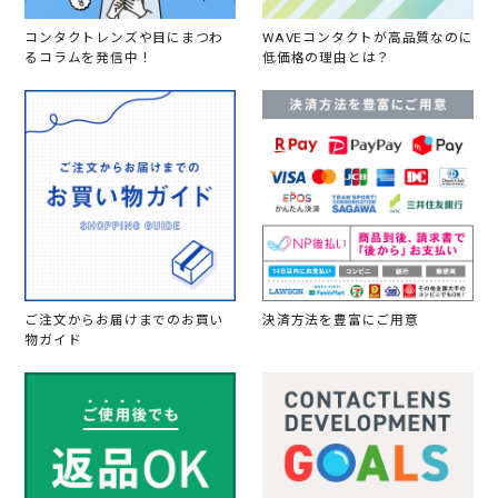
コンタクトレンズや目にまつわ
WAVEコンタクトが高品質なのに
るコラムを発信中！
低価格の理由とは？
ご注文からお届けまでのお買い
決済方法を豊富にご用意
物ガイド