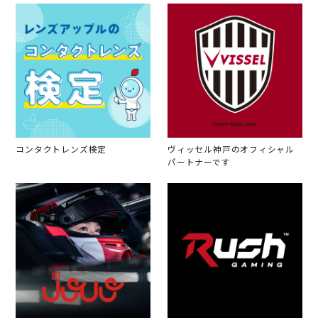
コンタクトレンズ検定
ヴィッセル神戸のオフィシャル
パートナーです