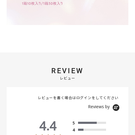
REVIEW
レビュー
レビューを書く場合は
ログイン
をしてください
Reviews by
4.4
5
4