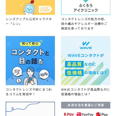
レンズアップル公式キャラクタ
コンタクトレンズの処方の他、
ー「レン」
目の痛みやアレルギー治療のご
相談を承っております
コンタクトレンズや目にまつわ
WAVEコンタクトが高品質なのに
るコラムを発信中！
低価格の理由とは？