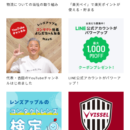
物流についての当社の取り組み
「楽天ペイ」で楽天ポイントが
使える・貯まる
代表・吉田のYouTubeチャンネ
LINE公式アカウントがパワーア
ルはじめました
ップ！