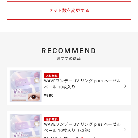
セット数を変更する
RECOMMEND
おすすめ商品
送料無料
WAVEワンデー UV リング plus ヘーゼル
ベール 10枚入り
¥980
送料無料
WAVEワンデー UV リング plus ヘーゼル
ベール 10枚入り（×2箱）