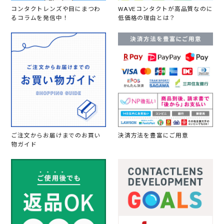
コンタクトレンズや目にまつわ
WAVEコンタクトが高品質なのに
るコラムを発信中！
低価格の理由とは？
ご注文からお届けまでのお買い
決済方法を豊富にご用意
物ガイド