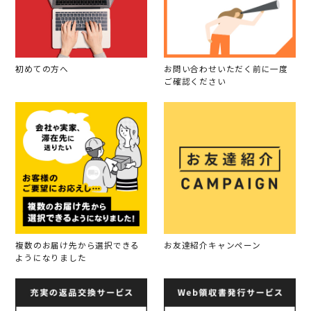
初めての方へ
お問い合わせいただく前に一度
ご確認ください
複数のお届け先から選択できる
お友達紹介キャンペーン
ようになりました