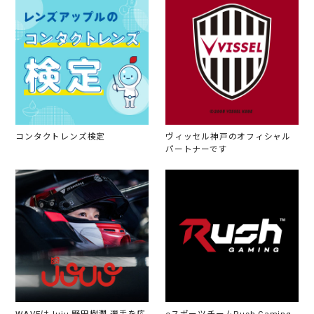
コンタクトレンズ検定
ヴィッセル神戸のオフィシャル
パートナーです