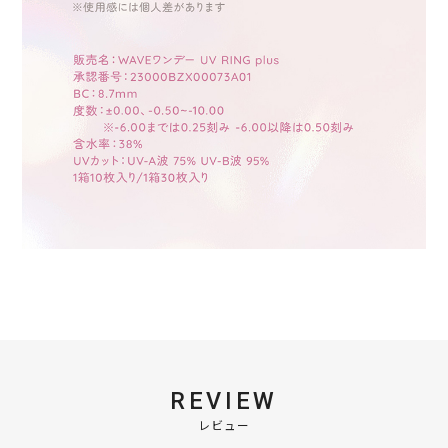
REVIEW
レビュー