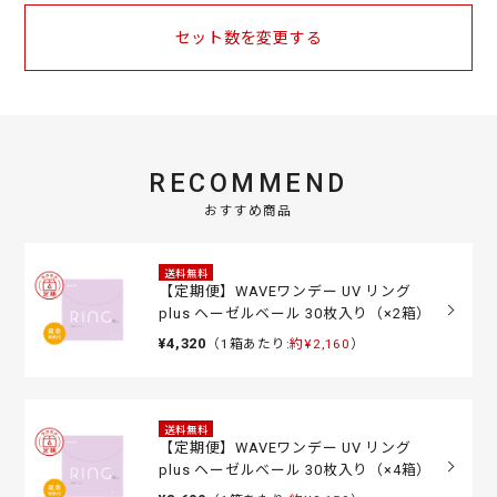
セット数を変更する
RECOMMEND
おすすめ商品
送料無料
【定期便】WAVEワンデー UV リング
plus ヘーゼルベール 30枚入り（×2箱）
¥4,320
（1箱あたり:
約¥2,160
）
送料無料
【定期便】WAVEワンデー UV リング
plus ヘーゼルベール 30枚入り（×4箱）