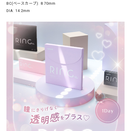
BC(ベースカーブ): 8.70mm
DIA: 14.2mm