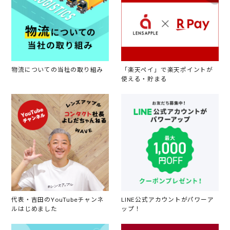
物流についての当社の取り組み
「楽天ペイ」で楽天ポイントが
使える・貯まる
代表・吉田のYouTubeチャンネ
LINE公式アカウントがパワーア
ルはじめました
ップ！