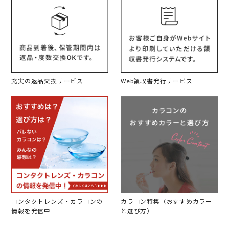
充実の返品交換サービス
Web領収書発行サービス
コンタクトレンズ・カラコンの
カラコン特集（おすすめカラー
情報を発信中
と選び方）