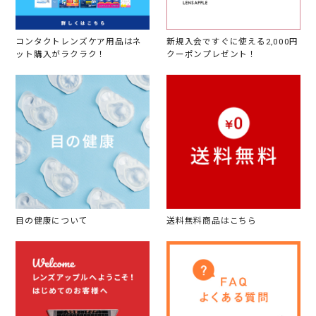
コンタクトレンズケア用品はネ
新規入会ですぐに使える2,000円
ット購入がラクラク！
クーポンプレゼント！
目の健康について
送料無料商品はこちら